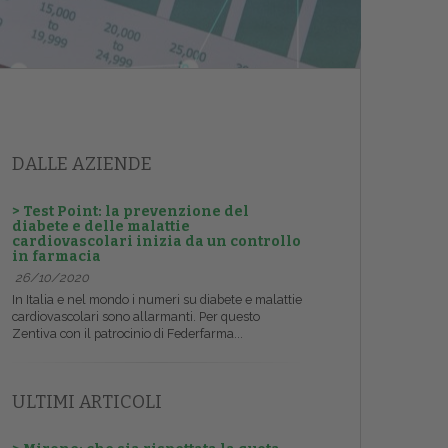
DALLE AZIENDE
> Test Point: la prevenzione del
diabete e delle malattie
cardiovascolari inizia da un controllo
in farmacia
26/10/2020
In Italia e nel mondo i numeri su diabete e malattie
cardiovascolari sono allarmanti. Per questo
Zentiva con il patrocinio di Federfarma...
ULTIMI ARTICOLI