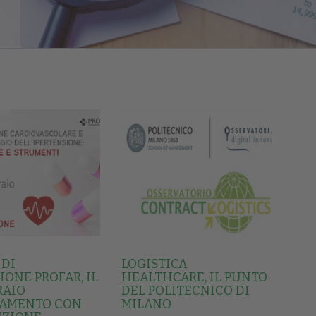
 DI
LOGISTICA
ONE PROFAR, IL
HEALTHCARE, IL PUNTO
RAIO
DEL POLITECNICO DI
AMENTO CON
MILANO