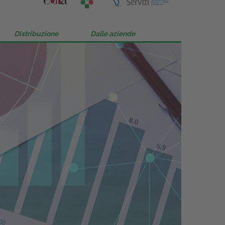
Distribuzione
Dalle aziende