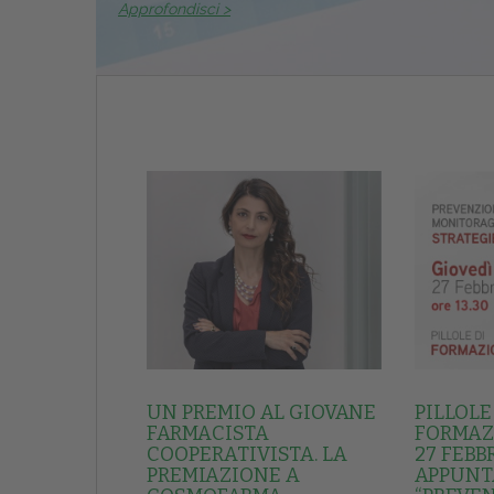
Approfondisci >
UN PREMIO AL GIOVANE
PILLOLE
FARMACISTA
FORMAZI
COOPERATIVISTA. LA
27 FEBB
PREMIAZIONE A
APPUNT