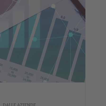
DALLE AZIENDE