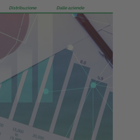
Distribuzione
Dalle aziende