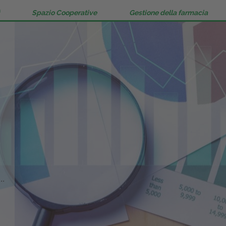
Spazio Cooperative
Gestione della farmacia
..