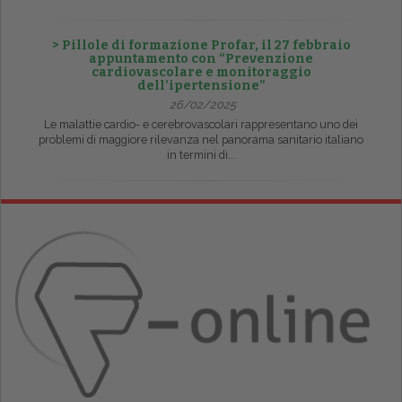
> Pillole di formazione Profar, il 27 febbraio
appuntamento con “Prevenzione
cardiovascolare e monitoraggio
dell’ipertensione”
26/02/2025
Le malattie cardio- e cerebrovascolari rappresentano uno dei
problemi di maggiore rilevanza nel panorama sanitario italiano
in termini di...