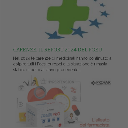
CARENZE, IL REPORT 2024 DEL PGEU
Nel 2024 le carenze di medicinali hanno continuato a
colpire tutti i Paesi europei e la situazione č rimasta
stabile rispetto all'anno precedente...