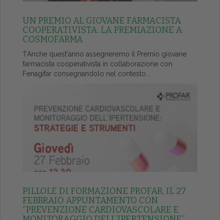
UN PREMIO AL GIOVANE FARMACISTA
COOPERATIVISTA. LA PREMIAZIONE A
COSMOFARMA
ŤAnche quest'anno assegneremo il Premio giovane
farmacista cooperativista in collaborazione con
Fenagifar consegnandolo nel contesto...
PILLOLE DI FORMAZIONE PROFAR, IL 27
FEBBRAIO APPUNTAMENTO CON
“PREVENZIONE CARDIOVASCOLARE E
MONITORAGGIO DELL’IPERTENSIONE”