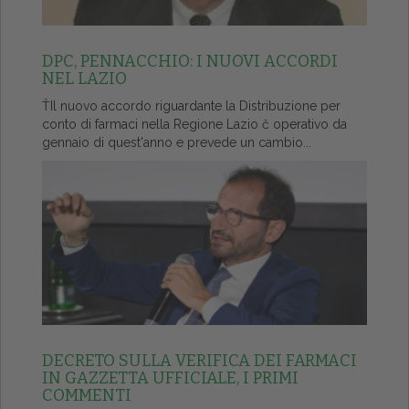
DPC, PENNACCHIO: I NUOVI ACCORDI
NEL LAZIO
ŤIl nuovo accordo riguardante la Distribuzione per
conto di farmaci nella Regione Lazio č operativo da
gennaio di quest'anno e prevede un cambio...
DECRETO SULLA VERIFICA DEI FARMACI
IN GAZZETTA UFFICIALE, I PRIMI
COMMENTI