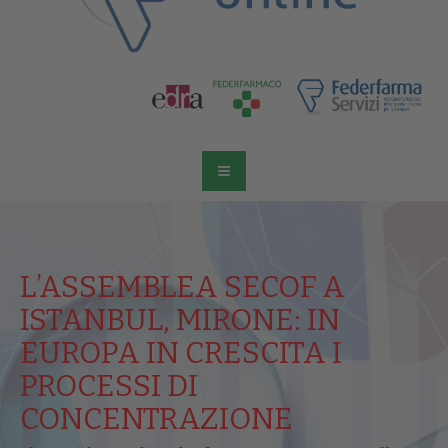
L’ASSEMBLEA SECOF A
ISTANBUL, MIRONE: IN
EUROPA IN CRESCITA I
PROCESSI DI
CONCENTRAZIONE