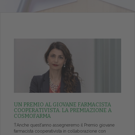
UN PREMIO AL GIOVANE FARMACISTA
COOPERATIVISTA. LA PREMIAZIONE A
COSMOFARMA
ŤAnche quest'anno assegneremo il Premio giovane
farmacista cooperativista in collaborazione con