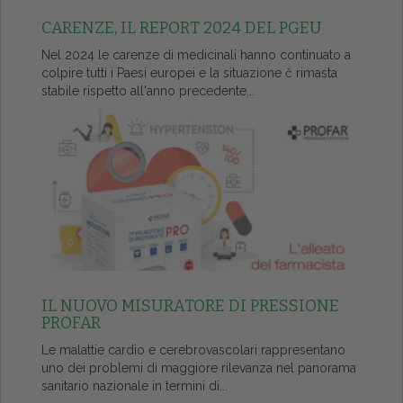
CARENZE, IL REPORT 2024 DEL PGEU
Nel 2024 le carenze di medicinali hanno continuato a
colpire tutti i Paesi europei e la situazione č rimasta
stabile rispetto all'anno precedente...
IL NUOVO MISURATORE DI PRESSIONE
PROFAR
Le malattie cardio e cerebrovascolari rappresentano
uno dei problemi di maggiore rilevanza nel panorama
sanitario nazionale in termini di...