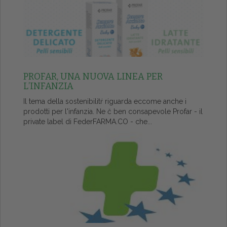
PROFAR, UNA NUOVA LINEA PER
L’INFANZIA
Il tema della sostenibilitŕ riguarda eccome anche i
prodotti per l'infanzia. Ne č ben consapevole Profar - il
private label di FederFARMA.CO - che...