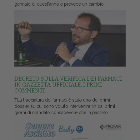
gennaio di quest'anno e prevede un cambio...
DECRETO SULLA VERIFICA DEI FARMACI
IN GAZZETTA UFFICIALE, I PRIMI
COMMENTI
ŤLa tracciatura dei farmaci č stato uno dei primi
dossier su cui sono voluto intervenire fin dai primi
giorni di mandato consapevole che in passato...