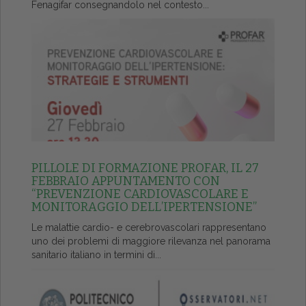
Fenagifar consegnandolo nel contesto...
PILLOLE DI FORMAZIONE PROFAR, IL 27
FEBBRAIO APPUNTAMENTO CON
“PREVENZIONE CARDIOVASCOLARE E
MONITORAGGIO DELL’IPERTENSIONE”
Le malattie cardio- e cerebrovascolari rappresentano
uno dei problemi di maggiore rilevanza nel panorama
sanitario italiano in termini di...