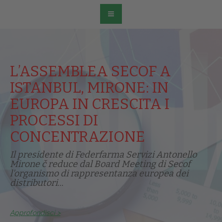
L’ASSEMBLEA SECOF A
ISTANBUL, MIRONE: IN
EUROPA IN CRESCITA I
PROCESSI DI
CONCENTRAZIONE
Il presidente di Federfarma Servizi Antonello
Mirone č reduce dal Board Meeting di Secof
l'organismo di rappresentanza europea dei
distributori...
Approfondisci >