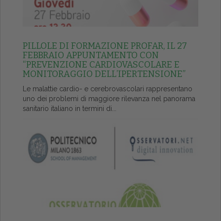
PILLOLE DI FORMAZIONE PROFAR, IL 27
FEBBRAIO APPUNTAMENTO CON
“PREVENZIONE CARDIOVASCOLARE E
MONITORAGGIO DELL’IPERTENSIONE”
Le malattie cardio- e cerebrovascolari rappresentano
uno dei problemi di maggiore rilevanza nel panorama
sanitario italiano in termini di...