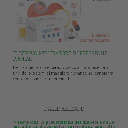
IL NUOVO MISURATORE DI PRESSIONE
PROFAR
Le malattie cardio e cerebrovascolari rappresentano
uno dei problemi di maggiore rilevanza nel panorama
sanitario nazionale in termini di...
DALLE AZIENDE
> Test Point: la prevenzione del diabete e delle
malattie cardiovascolari inizia da un controllo