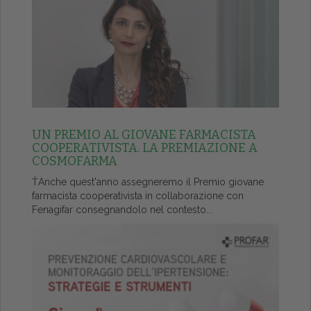
UN PREMIO AL GIOVANE FARMACISTA
COOPERATIVISTA. LA PREMIAZIONE A
COSMOFARMA
ŤAnche quest'anno assegneremo il Premio giovane
farmacista cooperativista in collaborazione con
Fenagifar consegnandolo nel contesto...