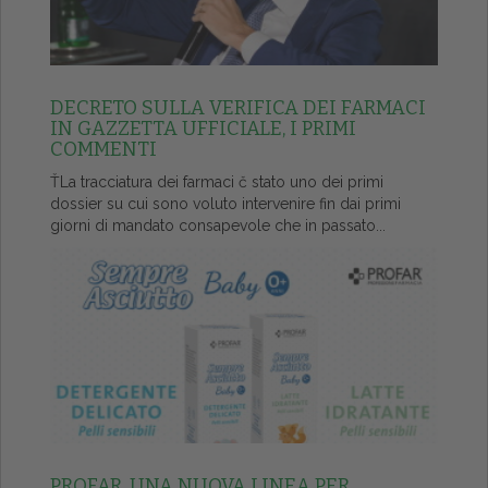
DECRETO SULLA VERIFICA DEI FARMACI
IN GAZZETTA UFFICIALE, I PRIMI
COMMENTI
ŤLa tracciatura dei farmaci č stato uno dei primi
dossier su cui sono voluto intervenire fin dai primi
giorni di mandato consapevole che in passato...
PROFAR, UNA NUOVA LINEA PER