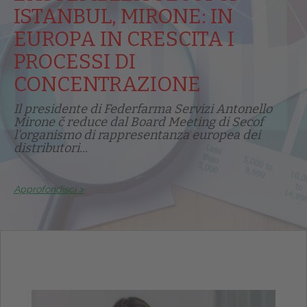
ISTANBUL, MIRONE: IN
EUROPA IN CRESCITA I
PROCESSI DI
CONCENTRAZIONE
Il presidente di Federfarma Servizi Antonello
Mirone č reduce dal Board Meeting di Secof
l'organismo di rappresentanza europea dei
distributori...
Approfondisci >