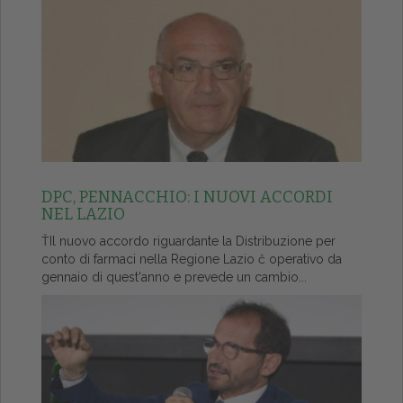
DPC, PENNACCHIO: I NUOVI ACCORDI
NEL LAZIO
ŤIl nuovo accordo riguardante la Distribuzione per
conto di farmaci nella Regione Lazio č operativo da
gennaio di quest'anno e prevede un cambio...