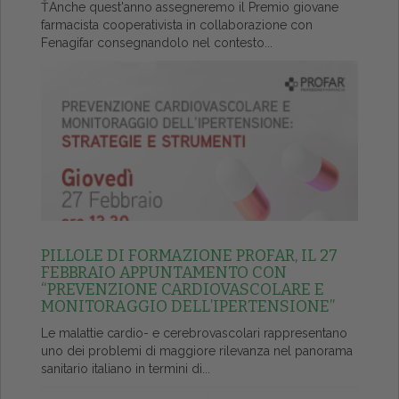
ŤAnche quest'anno assegneremo il Premio giovane
farmacista cooperativista in collaborazione con
Fenagifar consegnandolo nel contesto...
PILLOLE DI FORMAZIONE PROFAR, IL 27
FEBBRAIO APPUNTAMENTO CON
“PREVENZIONE CARDIOVASCOLARE E
MONITORAGGIO DELL’IPERTENSIONE”
Le malattie cardio- e cerebrovascolari rappresentano
uno dei problemi di maggiore rilevanza nel panorama
sanitario italiano in termini di...