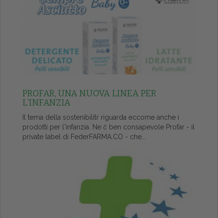
PROFAR, UNA NUOVA LINEA PER
L’INFANZIA
Il tema della sostenibilitŕ riguarda eccome anche i
prodotti per l'infanzia. Ne č ben consapevole Profar - il
private label di FederFARMA.CO - che...