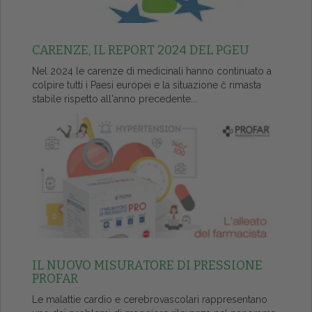
CARENZE, IL REPORT 2024 DEL PGEU
Nel 2024 le carenze di medicinali hanno continuato a
colpire tutti i Paesi europei e la situazione č rimasta
stabile rispetto all'anno precedente...
IL NUOVO MISURATORE DI PRESSIONE
PROFAR
Le malattie cardio e cerebrovascolari rappresentano