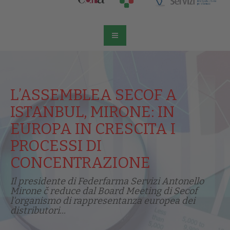
L’ASSEMBLEA SECOF A
ISTANBUL, MIRONE: IN
EUROPA IN CRESCITA I
PROCESSI DI
CONCENTRAZIONE
Il presidente di Federfarma Servizi Antonello
Mirone č reduce dal Board Meeting di Secof
l'organismo di rappresentanza europea dei
distributori...