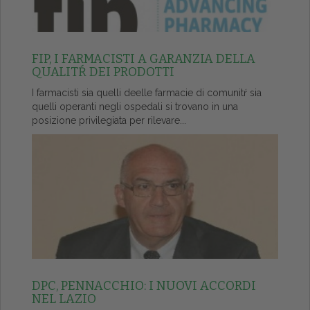
FIP, I FARMACISTI A GARANZIA DELLA
QUALITŔ DEI PRODOTTI
I farmacisti sia quelli deelle farmacie di comunitŕ sia
quelli operanti negli ospedali si trovano in una
posizione privilegiata per rilevare...
DPC, PENNACCHIO: I NUOVI ACCORDI
NEL LAZIO