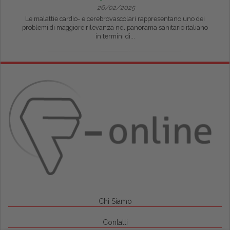
26/02/2025
Le malattie cardio- e cerebrovascolari rappresentano uno dei
problemi di maggiore rilevanza nel panorama sanitario italiano
in termini di...
Chi Siamo
Contatti