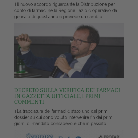
ŤIl nuovo accordo riguardante la Distribuzione per
conto di farmaci nella Regione Lazio č operativo da
gennaio di quest'anno e prevede un cambio...
DECRETO SULLA VERIFICA DEI FARMACI
IN GAZZETTA UFFICIALE, I PRIMI
COMMENTI
ŤLa tracciatura dei farmaci č stato uno dei primi
dossier su cui sono voluto intervenire fin dai primi
giorni di mandato consapevole che in passato...