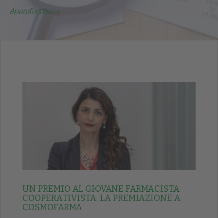
Approfondisci >
UN PREMIO AL GIOVANE FARMACISTA
COOPERATIVISTA. LA PREMIAZIONE A
COSMOFARMA