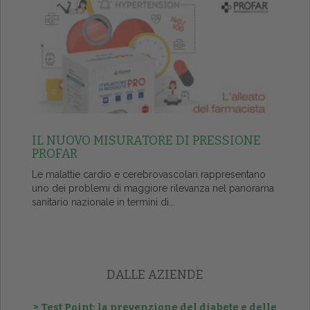
IL NUOVO MISURATORE DI PRESSIONE
PROFAR
Le malattie cardio e cerebrovascolari rappresentano
uno dei problemi di maggiore rilevanza nel panorama
sanitario nazionale in termini di...
DALLE AZIENDE
> Test Point: la prevenzione del diabete e delle