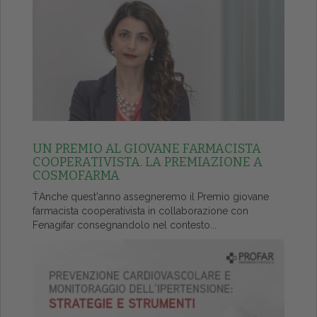
UN PREMIO AL GIOVANE FARMACISTA
COOPERATIVISTA. LA PREMIAZIONE A
COSMOFARMA
ŤAnche quest'anno assegneremo il Premio giovane
farmacista cooperativista in collaborazione con
Fenagifar consegnandolo nel contesto...