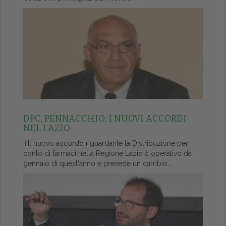
DPC, PENNACCHIO: I NUOVI ACCORDI
NEL LAZIO
ŤIl nuovo accordo riguardante la Distribuzione per
conto di farmaci nella Regione Lazio č operativo da
gennaio di quest'anno e prevede un cambio...