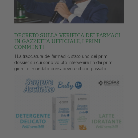
DECRETO SULLA VERIFICA DEI FARMACI
IN GAZZETTA UFFICIALE, I PRIMI
COMMENTI
ŤLa tracciatura dei farmaci č stato uno dei primi
dossier su cui sono voluto intervenire fin dai primi
giorni di mandato consapevole che in passato...