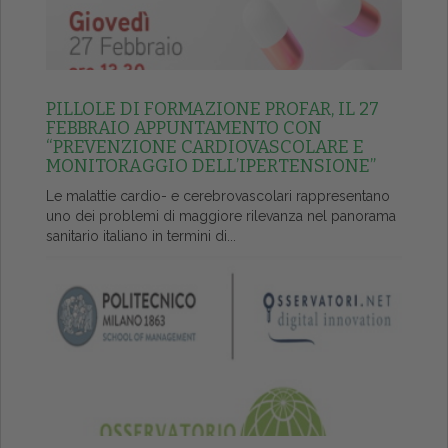
PILLOLE DI FORMAZIONE PROFAR, IL 27
FEBBRAIO APPUNTAMENTO CON
“PREVENZIONE CARDIOVASCOLARE E
MONITORAGGIO DELL’IPERTENSIONE”
Le malattie cardio- e cerebrovascolari rappresentano
uno dei problemi di maggiore rilevanza nel panorama
sanitario italiano in termini di...