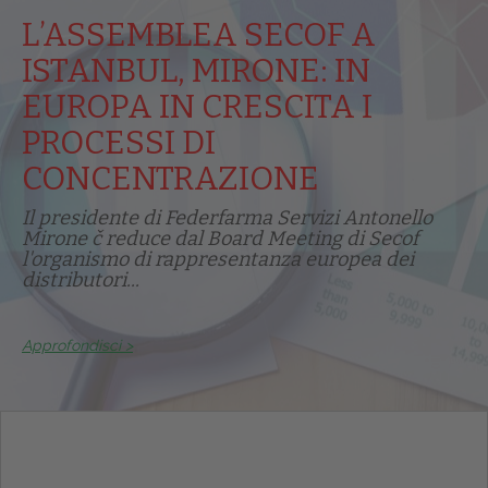
L’ASSEMBLEA SECOF A
ISTANBUL, MIRONE: IN
EUROPA IN CRESCITA I
PROCESSI DI
CONCENTRAZIONE
Il presidente di Federfarma Servizi Antonello
Mirone č reduce dal Board Meeting di Secof
l'organismo di rappresentanza europea dei
distributori...
Approfondisci >