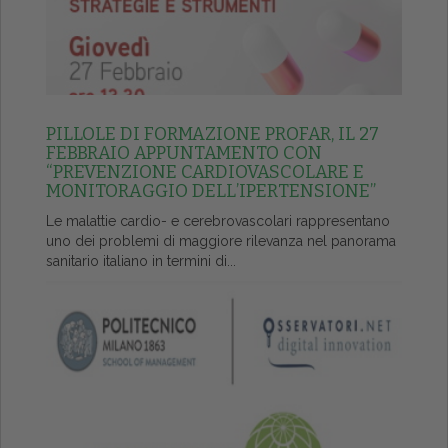
PILLOLE DI FORMAZIONE PROFAR, IL 27
FEBBRAIO APPUNTAMENTO CON
“PREVENZIONE CARDIOVASCOLARE E
MONITORAGGIO DELL’IPERTENSIONE”
Le malattie cardio- e cerebrovascolari rappresentano
uno dei problemi di maggiore rilevanza nel panorama
sanitario italiano in termini di...