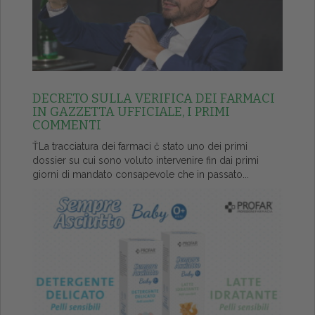
DECRETO SULLA VERIFICA DEI FARMACI
IN GAZZETTA UFFICIALE, I PRIMI
COMMENTI
ŤLa tracciatura dei farmaci č stato uno dei primi
dossier su cui sono voluto intervenire fin dai primi
giorni di mandato consapevole che in passato...