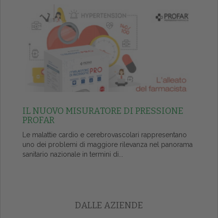
IL NUOVO MISURATORE DI PRESSIONE
PROFAR
Le malattie cardio e cerebrovascolari rappresentano
uno dei problemi di maggiore rilevanza nel panorama
sanitario nazionale in termini di...
DALLE AZIENDE