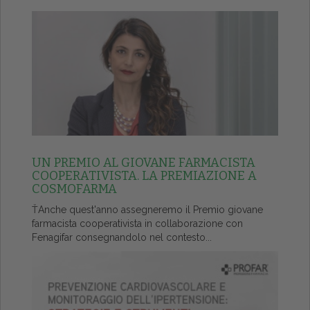
UN PREMIO AL GIOVANE FARMACISTA
COOPERATIVISTA. LA PREMIAZIONE A
COSMOFARMA
ŤAnche quest'anno assegneremo il Premio giovane
farmacista cooperativista in collaborazione con
Fenagifar consegnandolo nel contesto...