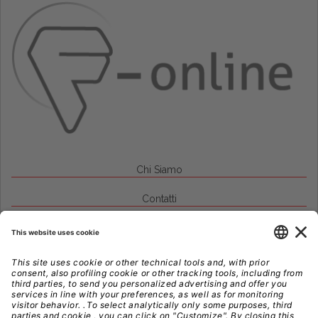
Chi Siamo
Contatti
Credits
Note Legali
Privacy
Gestione Cookie