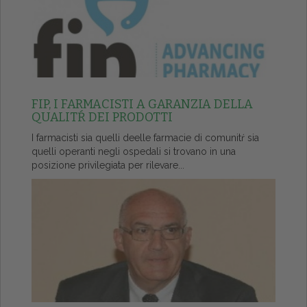
FIP, I FARMACISTI A GARANZIA DELLA
QUALITŔ DEI PRODOTTI
I farmacisti sia quelli deelle farmacie di comunitŕ sia
quelli operanti negli ospedali si trovano in una
posizione privilegiata per rilevare...