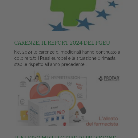
CARENZE, IL REPORT 2024 DEL PGEU
Nel 2024 le carenze di medicinali hanno continuato a
colpire tutti i Paesi europei e la situazione č rimasta
stabile rispetto all'anno precedente...