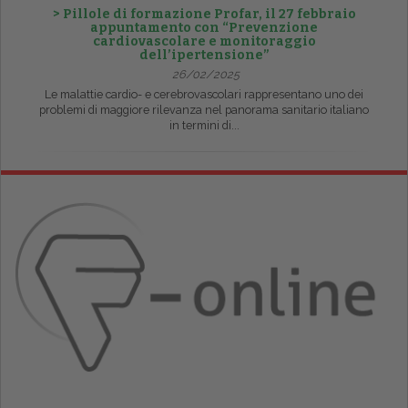
> Pillole di formazione Profar, il 27 febbraio
appuntamento con “Prevenzione
cardiovascolare e monitoraggio
dell’ipertensione”
26/02/2025
Le malattie cardio- e cerebrovascolari rappresentano uno dei
problemi di maggiore rilevanza nel panorama sanitario italiano
in termini di...