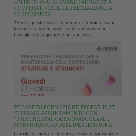
UN PREMIO AL GIOVANE FARMACISTA
COOPERATIVISTA. LA PREMIAZIONE A
COSMOFARMA
ŤAnche quest'anno assegneremo il Premio giovane
farmacista cooperativista in collaborazione con
Fenagifar consegnandolo nel contesto...
PILLOLE DI FORMAZIONE PROFAR, IL 27
FEBBRAIO APPUNTAMENTO CON
“PREVENZIONE CARDIOVASCOLARE E
MONITORAGGIO DELL’IPERTENSIONE”
Le malattie cardio- e cerebrovascolari rappresentano