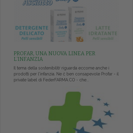
PROFAR, UNA NUOVA LINEA PER
L’INFANZIA
Il tema della sostenibilitŕ riguarda eccome anche i
prodotti per l'infanzia. Ne č ben consapevole Profar - il
private label di FederFARMA.CO - che...