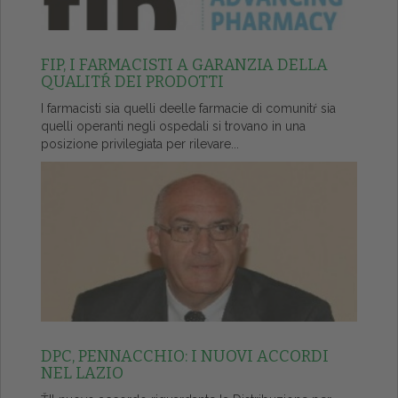
FIP, I FARMACISTI A GARANZIA DELLA
QUALITŔ DEI PRODOTTI
I farmacisti sia quelli deelle farmacie di comunitŕ sia
quelli operanti negli ospedali si trovano in una
posizione privilegiata per rilevare...
DPC, PENNACCHIO: I NUOVI ACCORDI
NEL LAZIO