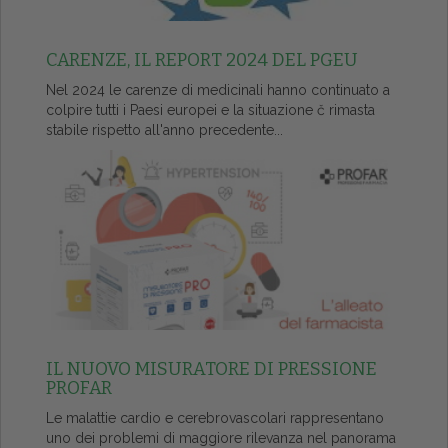
CARENZE, IL REPORT 2024 DEL PGEU
Nel 2024 le carenze di medicinali hanno continuato a
colpire tutti i Paesi europei e la situazione č rimasta
stabile rispetto all'anno precedente...
IL NUOVO MISURATORE DI PRESSIONE
PROFAR
Le malattie cardio e cerebrovascolari rappresentano
uno dei problemi di maggiore rilevanza nel panorama