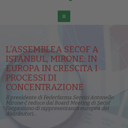
L’ASSEMBLEA SECOF A
ISTANBUL, MIRONE: IN
EUROPA IN CRESCITA I
PROCESSI DI
CONCENTRAZIONE
Il presidente di Federfarma Servizi Antonello
Mirone č reduce dal Board Meeting di Secof
l'organismo di rappresentanza europea dei
distributori...