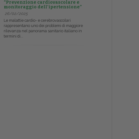
“Prevenzione cardiovascolare e
monitoraggio dell’ipertensione”
26/02/2025
Le malattie cardio- e cerebrovascolari
rappresentano uno dei problemi di maggiore
rilevanza nel panorama sanitario italiano in
termini di...