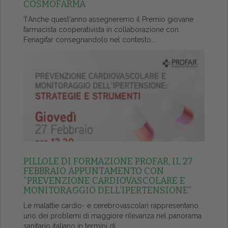
COSMOFARMA
ŤAnche quest'anno assegneremo il Premio giovane
farmacista cooperativista in collaborazione con
Fenagifar consegnandolo nel contesto...
PILLOLE DI FORMAZIONE PROFAR, IL 27
FEBBRAIO APPUNTAMENTO CON
“PREVENZIONE CARDIOVASCOLARE E
MONITORAGGIO DELL’IPERTENSIONE”
Le malattie cardio- e cerebrovascolari rappresentano
uno dei problemi di maggiore rilevanza nel panorama
sanitario italiano in termini di...