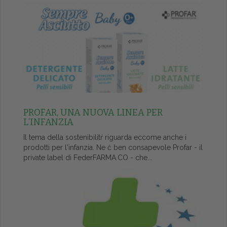
PROFAR, UNA NUOVA LINEA PER
L’INFANZIA
Il tema della sostenibilitŕ riguarda eccome anche i
prodotti per l'infanzia. Ne č ben consapevole Profar - il
private label di FederFARMA.CO - che...