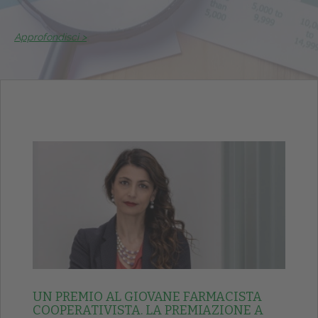
Approfondisci >
UN PREMIO AL GIOVANE FARMACISTA
COOPERATIVISTA. LA PREMIAZIONE A