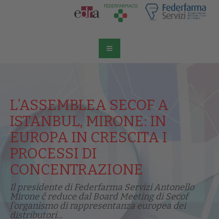
L’ASSEMBLEA SECOF A
ISTANBUL, MIRONE: IN
EUROPA IN CRESCITA I
PROCESSI DI
CONCENTRAZIONE
Il presidente di Federfarma Servizi Antonello
Mirone č reduce dal Board Meeting di Secof
l'organismo di rappresentanza europea dei
distributori...