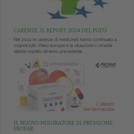
CARENZE, IL REPORT 2024 DEL PGEU
Nel 2024 le carenze di medicinali hanno continuato a
colpire tutti i Paesi europei e la situazione č rimasta
stabile rispetto all'anno precedente...
IL NUOVO MISURATORE DI PRESSIONE
PROFAR