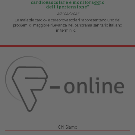
cardiovascolare e monitoraggio
dell’ipertensione”
26/02/2025
Le malattie cardio- e cerebrovascolari rappresentano uno dei
problemi di maggiore rilevanza nel panorama sanitario italiano
in termini di...
Chi Siamo