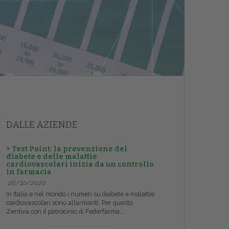
DALLE AZIENDE
> Test Point: la prevenzione del
diabete e delle malattie
cardiovascolari inizia da un controllo
in farmacia
26/10/2020
In Italia e nel mondo i numeri su diabete e malattie
cardiovascolari sono allarmanti. Per questo
Zentiva con il patrocinio di Federfarma...