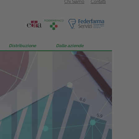
Chi Siamo
Contatti
Distribuzione
Dalle aziende