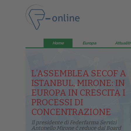
Home
Europa
Attualitŕ
L’ASSEMBLEA SECOF A
ISTANBUL, MIRONE: IN
EUROPA IN CRESCITA I
PROCESSI DI
CONCENTRAZIONE
Il presidente di Federfarma Servizi
Antonello Mirone č reduce dal Board