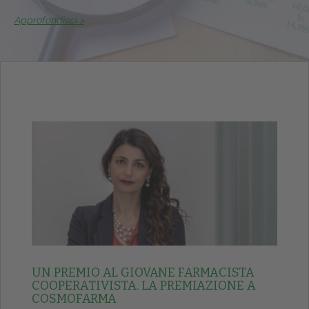
Approfondisci >
UN PREMIO AL GIOVANE FARMACISTA
COOPERATIVISTA. LA PREMIAZIONE A
COSMOFARMA