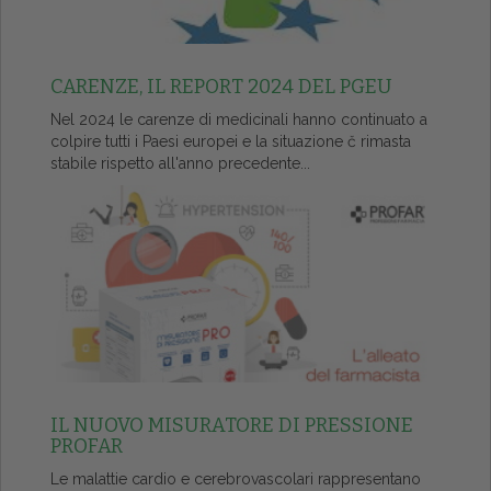
CARENZE, IL REPORT 2024 DEL PGEU
Nel 2024 le carenze di medicinali hanno continuato a
colpire tutti i Paesi europei e la situazione č rimasta
stabile rispetto all'anno precedente...
IL NUOVO MISURATORE DI PRESSIONE
PROFAR
Le malattie cardio e cerebrovascolari rappresentano