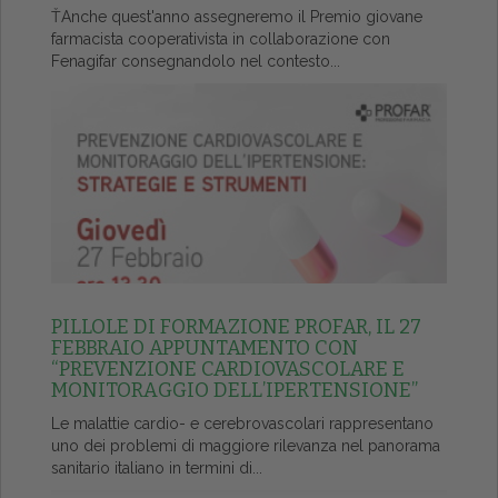
ŤAnche quest'anno assegneremo il Premio giovane
farmacista cooperativista in collaborazione con
Fenagifar consegnandolo nel contesto...
PILLOLE DI FORMAZIONE PROFAR, IL 27
FEBBRAIO APPUNTAMENTO CON
“PREVENZIONE CARDIOVASCOLARE E
MONITORAGGIO DELL’IPERTENSIONE”
Le malattie cardio- e cerebrovascolari rappresentano
uno dei problemi di maggiore rilevanza nel panorama
sanitario italiano in termini di...