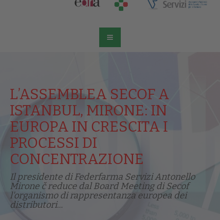
L’ASSEMBLEA SECOF A
ISTANBUL, MIRONE: IN
EUROPA IN CRESCITA I
PROCESSI DI
CONCENTRAZIONE
Il presidente di Federfarma Servizi Antonello
Mirone č reduce dal Board Meeting di Secof
l'organismo di rappresentanza europea dei
distributori...