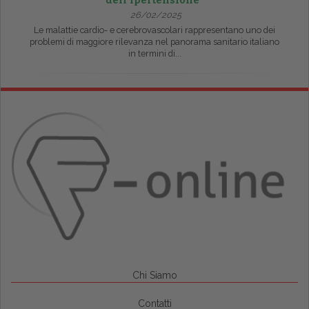
dell’ipertensione”
26/02/2025
Le malattie cardio- e cerebrovascolari rappresentano uno dei
problemi di maggiore rilevanza nel panorama sanitario italiano
in termini di...
Chi Siamo
Contatti