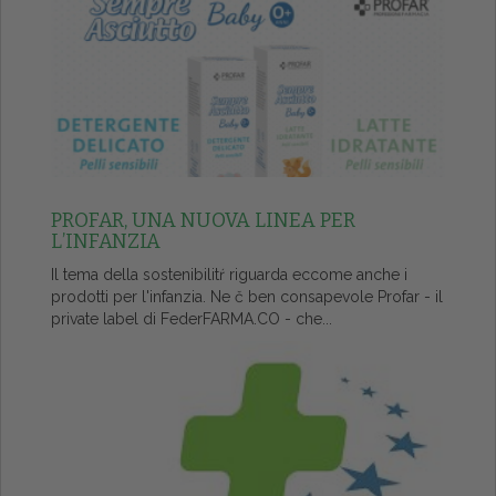
PROFAR, UNA NUOVA LINEA PER
L’INFANZIA
Il tema della sostenibilitŕ riguarda eccome anche i
prodotti per l'infanzia. Ne č ben consapevole Profar - il
private label di FederFARMA.CO - che...