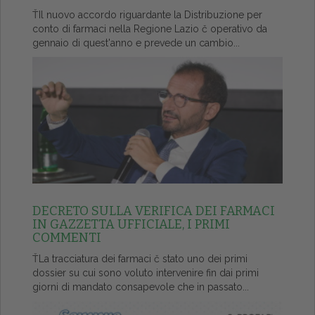
ŤIl nuovo accordo riguardante la Distribuzione per
conto di farmaci nella Regione Lazio č operativo da
gennaio di quest'anno e prevede un cambio...
DECRETO SULLA VERIFICA DEI FARMACI
IN GAZZETTA UFFICIALE, I PRIMI
COMMENTI
ŤLa tracciatura dei farmaci č stato uno dei primi
dossier su cui sono voluto intervenire fin dai primi
giorni di mandato consapevole che in passato...