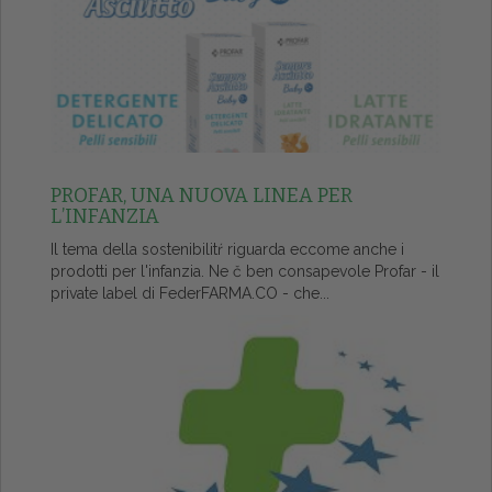
PROFAR, UNA NUOVA LINEA PER
L’INFANZIA
Il tema della sostenibilitŕ riguarda eccome anche i
prodotti per l'infanzia. Ne č ben consapevole Profar - il
private label di FederFARMA.CO - che...