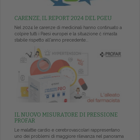
CARENZE, IL REPORT 2024 DEL PGEU
Nel 2024 le carenze di medicinali hanno continuato a
colpire tutti i Paesi europei e la situazione č rimasta
stabile rispetto all'anno precedente...
IL NUOVO MISURATORE DI PRESSIONE
PROFAR
Le malattie cardio e cerebrovascolari rappresentano
uno dei problemi di maggiore rilevanza nel panorama