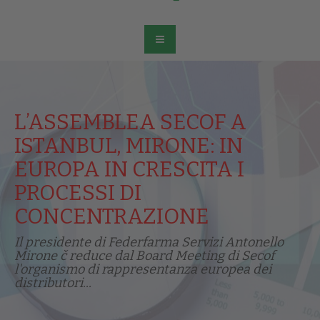
L’ASSEMBLEA SECOF A
ISTANBUL, MIRONE: IN
EUROPA IN CRESCITA I
PROCESSI DI
CONCENTRAZIONE
Il presidente di Federfarma Servizi Antonello
Mirone č reduce dal Board Meeting di Secof
l'organismo di rappresentanza europea dei
distributori...