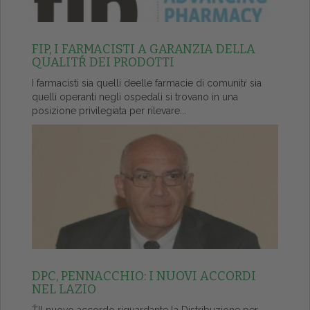
FIP, I FARMACISTI A GARANZIA DELLA
QUALITŔ DEI PRODOTTI
I farmacisti sia quelli deelle farmacie di comunitŕ sia
quelli operanti negli ospedali si trovano in una
posizione privilegiata per rilevare...
DPC, PENNACCHIO: I NUOVI ACCORDI
NEL LAZIO