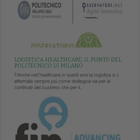
LOGISTICA HEALTHCARE, IL PUNTO DEL
POLITECNICO DI MILANO
ŤAnche nell'healthcare in questi anni la logistica si č
affermata sempre piů come strategica sia per la
continuitŕ del business che per il...