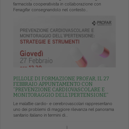
farmacista cooperativista in collaborazione con
Fenagifar consegnandolo nel contesto...
PILLOLE DI FORMAZIONE PROFAR, IL 27
FEBBRAIO APPUNTAMENTO CON
“PREVENZIONE CARDIOVASCOLARE E
MONITORAGGIO DELL’IPERTENSIONE”
Le malattie cardio- e cerebrovascolari rappresentano
uno dei problemi di maggiore rilevanza nel panorama
sanitario italiano in termini di...