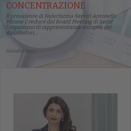
CONCENTRAZIONE
Il presidente di Federfarma Servizi Antonello
Mirone č reduce dal Board Meeting di Secof
l'organismo di rappresentanza europea dei
distributori...
Approfondisci >