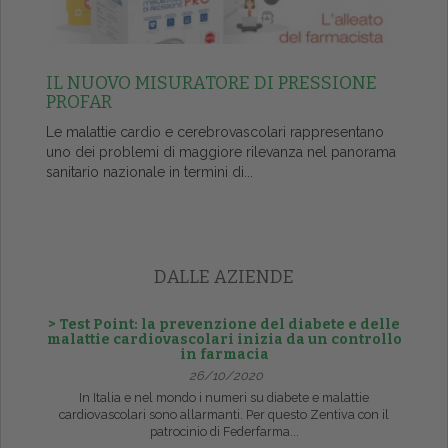
IL NUOVO MISURATORE DI PRESSIONE
PROFAR
Le malattie cardio e cerebrovascolari rappresentano
uno dei problemi di maggiore rilevanza nel panorama
sanitario nazionale in termini di...
DALLE AZIENDE
> Test Point: la prevenzione del diabete e delle
malattie cardiovascolari inizia da un controllo
in farmacia
26/10/2020
In Italia e nel mondo i numeri su diabete e malattie
cardiovascolari sono allarmanti. Per questo Zentiva con il
patrocinio di Federfarma...