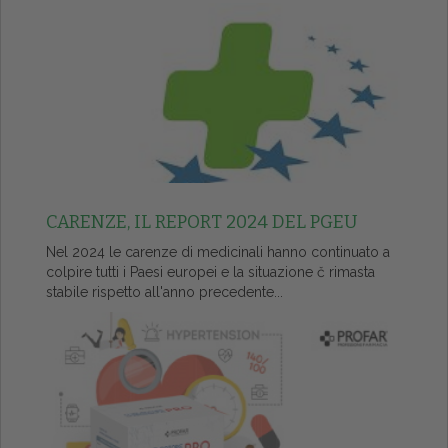
CARENZE, IL REPORT 2024 DEL PGEU
Nel 2024 le carenze di medicinali hanno continuato a
colpire tutti i Paesi europei e la situazione č rimasta
stabile rispetto all'anno precedente...