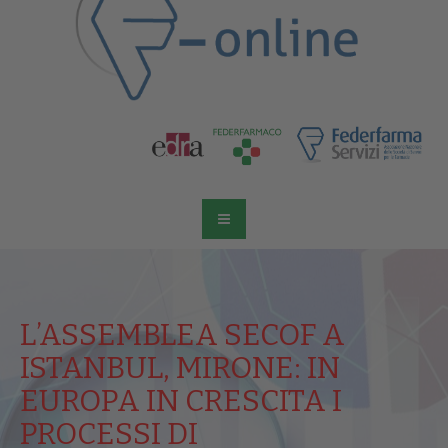
L’ASSEMBLEA SECOF A
ISTANBUL, MIRONE: IN
EUROPA IN CRESCITA I
PROCESSI DI