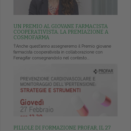
UN PREMIO AL GIOVANE FARMACISTA
COOPERATIVISTA. LA PREMIAZIONE A
COSMOFARMA
ŤAnche quest'anno assegneremo il Premio giovane
farmacista cooperativista in collaborazione con
Fenagifar consegnandolo nel contesto...
PILLOLE DI FORMAZIONE PROFAR, IL 27