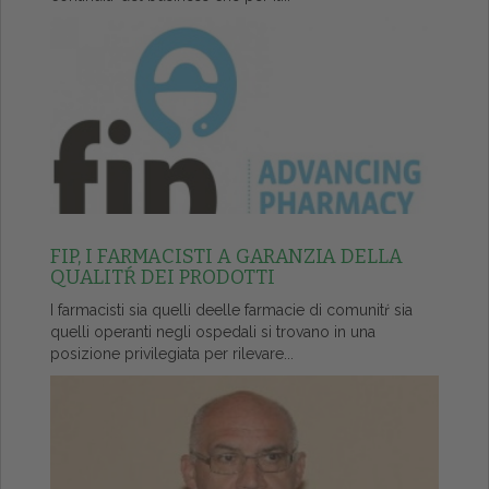
FIP, I FARMACISTI A GARANZIA DELLA
QUALITŔ DEI PRODOTTI
I farmacisti sia quelli deelle farmacie di comunitŕ sia
quelli operanti negli ospedali si trovano in una
posizione privilegiata per rilevare...