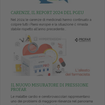
CARENZE, IL REPORT 2024 DEL PGEU
Nel 2024 le carenze di medicinali hanno continuato a
colpire tutti i Paesi europei e la situazione č rimasta
stabile rispetto all'anno precedente...
IL NUOVO MISURATORE DI PRESSIONE
PROFAR
Le malattie cardio e cerebrovascolari rappresentano
uno dei problemi di maggiore rilevanza nel panorama