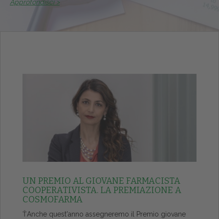
Approfondisci >
UN PREMIO AL GIOVANE FARMACISTA
COOPERATIVISTA. LA PREMIAZIONE A
COSMOFARMA
ŤAnche quest'anno assegneremo il Premio giovane