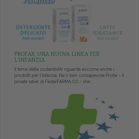
PROFAR, UNA NUOVA LINEA PER
L’INFANZIA
Il tema della sostenibilitŕ riguarda eccome anche i
prodotti per l'infanzia. Ne č ben consapevole Profar - il
private label di FederFARMA.CO - che...