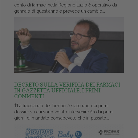
conto di farmaci nella Regione Lazio č operativo da
gennaio di quest'anno e prevede un cambio...
DECRETO SULLA VERIFICA DEI FARMACI
IN GAZZETTA UFFICIALE, I PRIMI
COMMENTI
ŤLa tracciatura dei farmaci č stato uno dei primi
dossier su cui sono voluto intervenire fin dai primi
giorni di mandato consapevole che in passato...