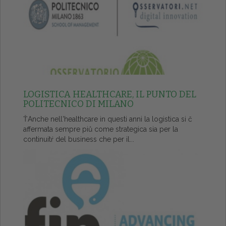
LOGISTICA HEALTHCARE, IL PUNTO DEL
POLITECNICO DI MILANO
ŤAnche nell'healthcare in questi anni la logistica si č
affermata sempre piů come strategica sia per la
continuitŕ del business che per il...