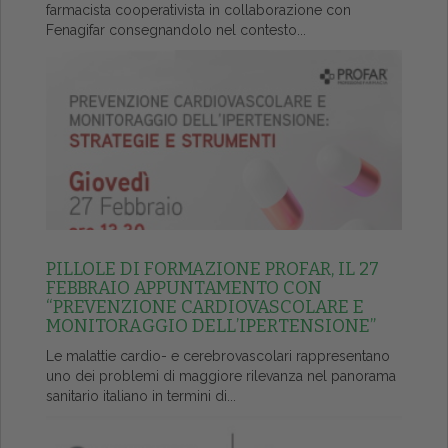
farmacista cooperativista in collaborazione con
Fenagifar consegnandolo nel contesto...
PILLOLE DI FORMAZIONE PROFAR, IL 27
FEBBRAIO APPUNTAMENTO CON
“PREVENZIONE CARDIOVASCOLARE E
MONITORAGGIO DELL’IPERTENSIONE”
Le malattie cardio- e cerebrovascolari rappresentano
uno dei problemi di maggiore rilevanza nel panorama
sanitario italiano in termini di...