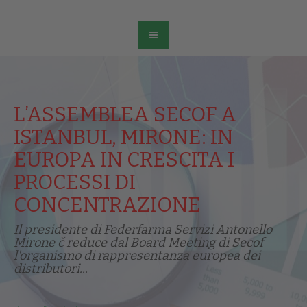
L’ASSEMBLEA SECOF A
ISTANBUL, MIRONE: IN
EUROPA IN CRESCITA I
PROCESSI DI
CONCENTRAZIONE
Il presidente di Federfarma Servizi Antonello
Mirone č reduce dal Board Meeting di Secof
l'organismo di rappresentanza europea dei
distributori...