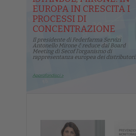
EUROPA IN CRESCITA I
PROCESSI DI
CONCENTRAZIONE
Il presidente di Federfarma Servizi
Antonello Mirone č reduce dal Board
Meeting di Secof l'organismo di
rappresentanza europea dei distributori.
Approfondisci >