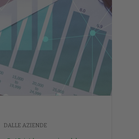
DALLE AZIENDE