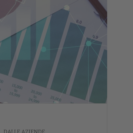
DALLE AZIENDE