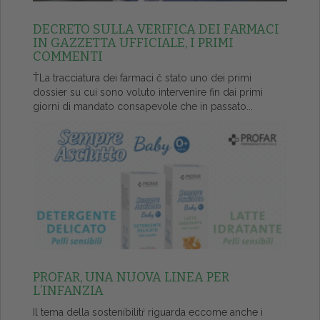
DECRETO SULLA VERIFICA DEI FARMACI
IN GAZZETTA UFFICIALE, I PRIMI
COMMENTI
ŤLa tracciatura dei farmaci č stato uno dei primi
dossier su cui sono voluto intervenire fin dai primi
giorni di mandato consapevole che in passato...
PROFAR, UNA NUOVA LINEA PER
L’INFANZIA
Il tema della sostenibilitŕ riguarda eccome anche i