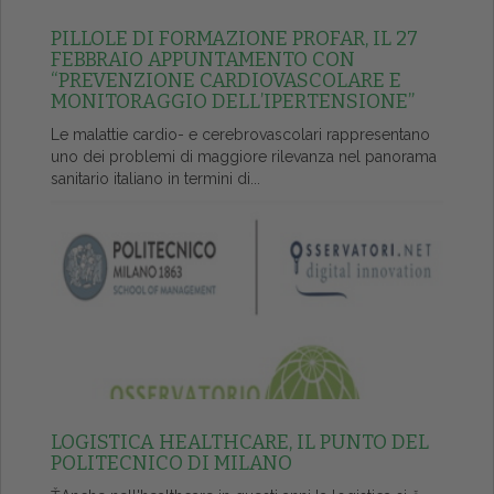
PILLOLE DI FORMAZIONE PROFAR, IL 27
FEBBRAIO APPUNTAMENTO CON
“PREVENZIONE CARDIOVASCOLARE E
MONITORAGGIO DELL’IPERTENSIONE”
Le malattie cardio- e cerebrovascolari rappresentano
uno dei problemi di maggiore rilevanza nel panorama
sanitario italiano in termini di...
LOGISTICA HEALTHCARE, IL PUNTO DEL
POLITECNICO DI MILANO