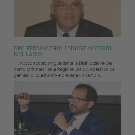
DPC, PENNACCHIO: I NUOVI ACCORDI
NEL LAZIO
ŤIl nuovo accordo riguardante la Distribuzione per
conto di farmaci nella Regione Lazio č operativo da
gennaio di quest'anno e prevede un cambio...