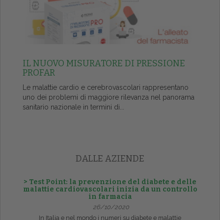
IL NUOVO MISURATORE DI PRESSIONE
PROFAR
Le malattie cardio e cerebrovascolari rappresentano
uno dei problemi di maggiore rilevanza nel panorama
sanitario nazionale in termini di...
DALLE AZIENDE
> Test Point: la prevenzione del diabete e delle
malattie cardiovascolari inizia da un controllo
in farmacia
26/10/2020
In Italia e nel mondo i numeri su diabete e malattie