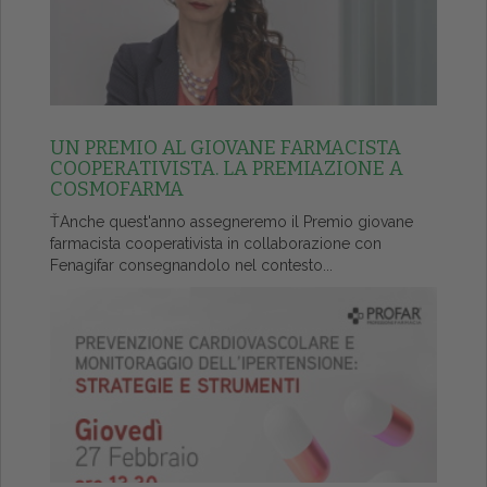
UN PREMIO AL GIOVANE FARMACISTA
COOPERATIVISTA. LA PREMIAZIONE A
COSMOFARMA
ŤAnche quest'anno assegneremo il Premio giovane
farmacista cooperativista in collaborazione con
Fenagifar consegnandolo nel contesto...