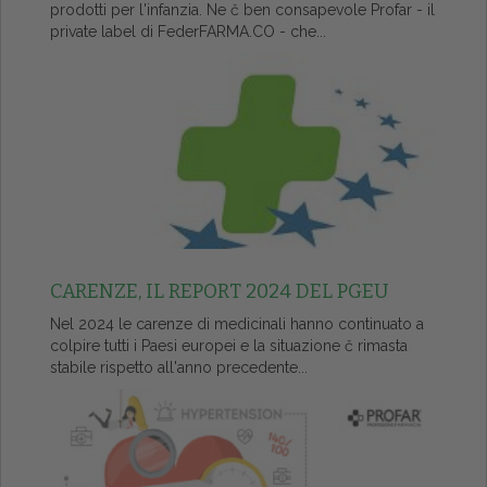
prodotti per l'infanzia. Ne č ben consapevole Profar - il
private label di FederFARMA.CO - che...
CARENZE, IL REPORT 2024 DEL PGEU
Nel 2024 le carenze di medicinali hanno continuato a
colpire tutti i Paesi europei e la situazione č rimasta
stabile rispetto all'anno precedente...