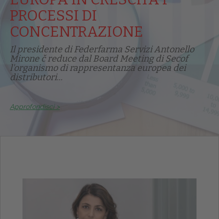
PROCESSI DI
CONCENTRAZIONE
Il presidente di Federfarma Servizi Antonello
Mirone č reduce dal Board Meeting di Secof
l'organismo di rappresentanza europea dei
distributori...
Approfondisci >