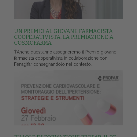
UN PREMIO AL GIOVANE FARMACISTA
COOPERATIVISTA. LA PREMIAZIONE A
COSMOFARMA
ŤAnche quest'anno assegneremo il Premio giovane
farmacista cooperativista in collaborazione con
Fenagifar consegnandolo nel contesto...