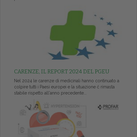
CARENZE, IL REPORT 2024 DEL PGEU
Nel 2024 le carenze di medicinali hanno continuato a
colpire tutti i Paesi europei e la situazione č rimasta
stabile rispetto all'anno precedente...