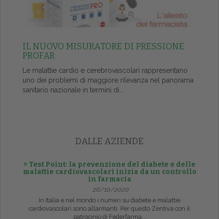
IL NUOVO MISURATORE DI PRESSIONE
PROFAR
Le malattie cardio e cerebrovascolari rappresentano
uno dei problemi di maggiore rilevanza nel panorama
sanitario nazionale in termini di...
DALLE AZIENDE
> Test Point: la prevenzione del diabete e delle
malattie cardiovascolari inizia da un controllo
in farmacia
26/10/2020
In Italia e nel mondo i numeri su diabete e malattie
cardiovascolari sono allarmanti. Per questo Zentiva con il
patrocinio di Federfarma...