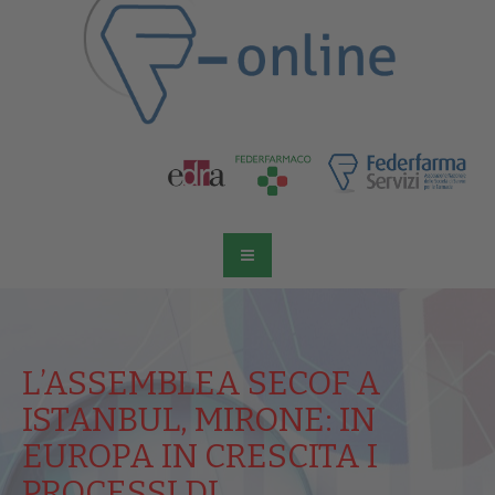
L’ASSEMBLEA SECOF A
ISTANBUL, MIRONE: IN
EUROPA IN CRESCITA I
PROCESSI DI