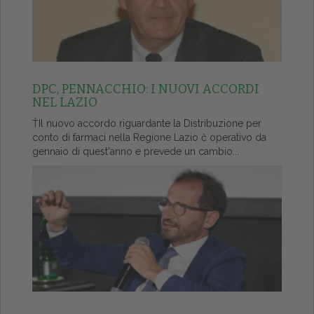
DPC, PENNACCHIO: I NUOVI ACCORDI
NEL LAZIO
ŤIl nuovo accordo riguardante la Distribuzione per
conto di farmaci nella Regione Lazio č operativo da
gennaio di quest'anno e prevede un cambio...