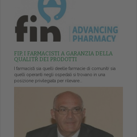
FIP, I FARMACISTI A GARANZIA DELLA
QUALITŔ DEI PRODOTTI
I farmacisti sia quelli deelle farmacie di comunitŕ sia
quelli operanti negli ospedali si trovano in una
posizione privilegiata per rilevare...