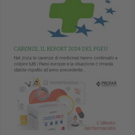
CARENZE, IL REPORT 2024 DEL PGEU
Nel 2024 le carenze di medicinali hanno continuato a
colpire tutti i Paesi europei e la situazione č rimasta
stabile rispetto all'anno precedente...