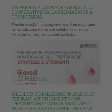
UN PREMIO AL GIOVANE FARMACISTA
COOPERATIVISTA. LA PREMIAZIONE A
COSMOFARMA
ŤAnche quest'anno assegneremo il Premio giovane
farmacista cooperativista in collaborazione con
Fenagifar consegnandolo nel contesto...
PILLOLE DI FORMAZIONE PROFAR, IL 27
FEBBRAIO APPUNTAMENTO CON
“PREVENZIONE CARDIOVASCOLARE E
MONITORAGGIO DELL’IPERTENSIONE”