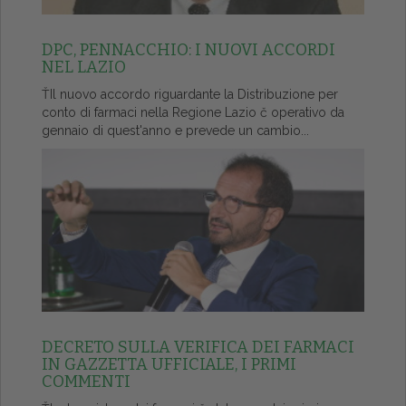
DPC, PENNACCHIO: I NUOVI ACCORDI
NEL LAZIO
ŤIl nuovo accordo riguardante la Distribuzione per
conto di farmaci nella Regione Lazio č operativo da
gennaio di quest'anno e prevede un cambio...
DECRETO SULLA VERIFICA DEI FARMACI
IN GAZZETTA UFFICIALE, I PRIMI
COMMENTI