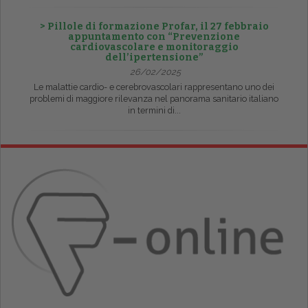
> Pillole di formazione Profar, il 27 febbraio
appuntamento con “Prevenzione
cardiovascolare e monitoraggio
dell’ipertensione”
26/02/2025
Le malattie cardio- e cerebrovascolari rappresentano uno dei
problemi di maggiore rilevanza nel panorama sanitario italiano
in termini di...