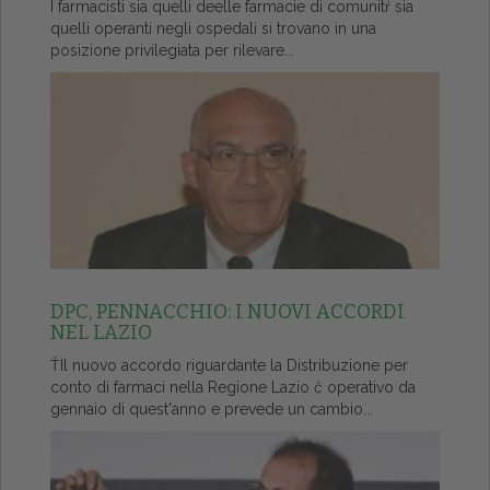
I farmacisti sia quelli deelle farmacie di comunitŕ sia
quelli operanti negli ospedali si trovano in una
posizione privilegiata per rilevare...
DPC, PENNACCHIO: I NUOVI ACCORDI
NEL LAZIO
ŤIl nuovo accordo riguardante la Distribuzione per
conto di farmaci nella Regione Lazio č operativo da
gennaio di quest'anno e prevede un cambio...