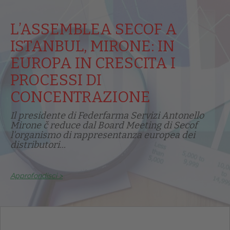
L’ASSEMBLEA SECOF A
ISTANBUL, MIRONE: IN
EUROPA IN CRESCITA I
PROCESSI DI
CONCENTRAZIONE
Il presidente di Federfarma Servizi Antonello
Mirone č reduce dal Board Meeting di Secof
l'organismo di rappresentanza europea dei
distributori...
Approfondisci >