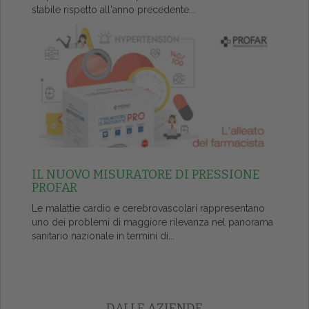
stabile rispetto all'anno precedente...
IL NUOVO MISURATORE DI PRESSIONE
PROFAR
Le malattie cardio e cerebrovascolari rappresentano
uno dei problemi di maggiore rilevanza nel panorama
sanitario nazionale in termini di...
DALLE AZIENDE