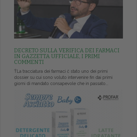
DECRETO SULLA VERIFICA DEI FARMACI
IN GAZZETTA UFFICIALE, I PRIMI
COMMENTI
ŤLa tracciatura dei farmaci č stato uno dei primi
dossier su cui sono voluto intervenire fin dai primi
giorni di mandato consapevole che in passato...