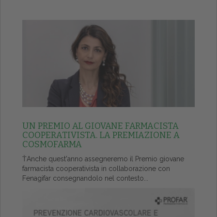
UN PREMIO AL GIOVANE FARMACISTA
COOPERATIVISTA. LA PREMIAZIONE A
COSMOFARMA
ŤAnche quest'anno assegneremo il Premio giovane
farmacista cooperativista in collaborazione con
Fenagifar consegnandolo nel contesto...