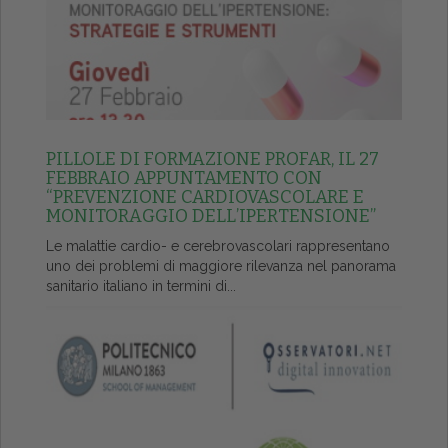
PILLOLE DI FORMAZIONE PROFAR, IL 27
FEBBRAIO APPUNTAMENTO CON
“PREVENZIONE CARDIOVASCOLARE E
MONITORAGGIO DELL’IPERTENSIONE”
Le malattie cardio- e cerebrovascolari rappresentano
uno dei problemi di maggiore rilevanza nel panorama
sanitario italiano in termini di...