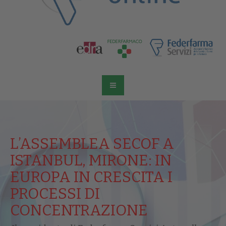
L’ASSEMBLEA SECOF A
ISTANBUL, MIRONE: IN
EUROPA IN CRESCITA I
PROCESSI DI
CONCENTRAZIONE