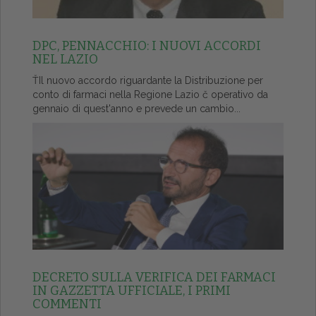
DPC, PENNACCHIO: I NUOVI ACCORDI
NEL LAZIO
ŤIl nuovo accordo riguardante la Distribuzione per
conto di farmaci nella Regione Lazio č operativo da
gennaio di quest'anno e prevede un cambio...
DECRETO SULLA VERIFICA DEI FARMACI
IN GAZZETTA UFFICIALE, I PRIMI
COMMENTI