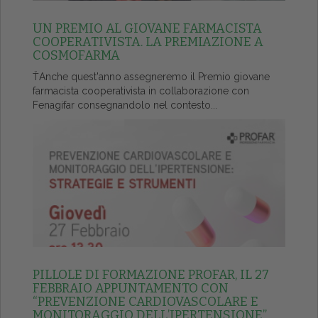
UN PREMIO AL GIOVANE FARMACISTA
COOPERATIVISTA. LA PREMIAZIONE A
COSMOFARMA
ŤAnche quest'anno assegneremo il Premio giovane
farmacista cooperativista in collaborazione con
Fenagifar consegnandolo nel contesto...
PILLOLE DI FORMAZIONE PROFAR, IL 27
FEBBRAIO APPUNTAMENTO CON
“PREVENZIONE CARDIOVASCOLARE E
MONITORAGGIO DELL’IPERTENSIONE”