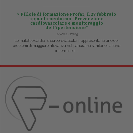
> Pillole di formazione Profar, il 27 febbraio
appuntamento con “Prevenzione
cardiovascolare e monitoraggio
dell’ipertensione”
26/02/2025
Le malattie cardio- e cerebrovascolari rappresentano uno dei
problemi di maggiore rilevanza nel panorama sanitario italiano
in termini di...