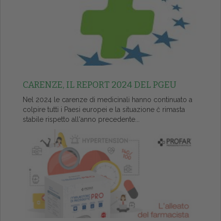
CARENZE, IL REPORT 2024 DEL PGEU
Nel 2024 le carenze di medicinali hanno continuato a
colpire tutti i Paesi europei e la situazione č rimasta
stabile rispetto all'anno precedente...