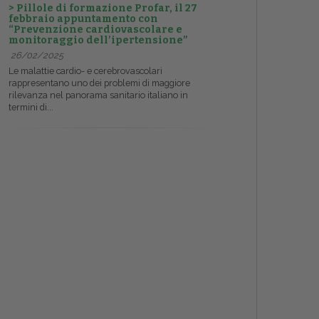
> Pillole di formazione Profar, il 27
febbraio appuntamento con
“Prevenzione cardiovascolare e
monitoraggio dell’ipertensione”
26/02/2025
Le malattie cardio- e cerebrovascolari
rappresentano uno dei problemi di maggiore
rilevanza nel panorama sanitario italiano in
termini di...