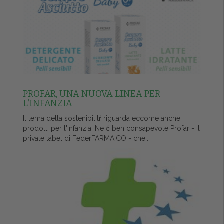
PROFAR, UNA NUOVA LINEA PER
L’INFANZIA
Il tema della sostenibilitŕ riguarda eccome anche i
prodotti per l'infanzia. Ne č ben consapevole Profar - il
private label di FederFARMA.CO - che...