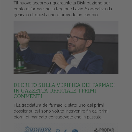
ŤIl nuovo accordo riguardante la Distribuzione per
conto di farmaci nella Regione Lazio č operativo da
gennaio di quest'anno e prevede un cambio...
DECRETO SULLA VERIFICA DEI FARMACI
IN GAZZETTA UFFICIALE, I PRIMI
COMMENTI
ŤLa tracciatura dei farmaci č stato uno dei primi
dossier su cui sono voluto intervenire fin dai primi
giorni di mandato consapevole che in passato...