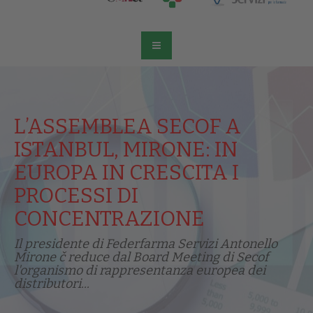
L’ASSEMBLEA SECOF A
ISTANBUL, MIRONE: IN
EUROPA IN CRESCITA I
PROCESSI DI
CONCENTRAZIONE
Il presidente di Federfarma Servizi Antonello
Mirone č reduce dal Board Meeting di Secof
l'organismo di rappresentanza europea dei
distributori...