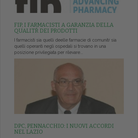
FIP, I FARMACISTI A GARANZIA DELLA
QUALITŔ DEI PRODOTTI
I farmacisti sia quelli deelle farmacie di comunitŕ sia
quelli operanti negli ospedali si trovano in una
posizione privilegiata per rilevare...
DPC, PENNACCHIO: I NUOVI ACCORDI
NEL LAZIO