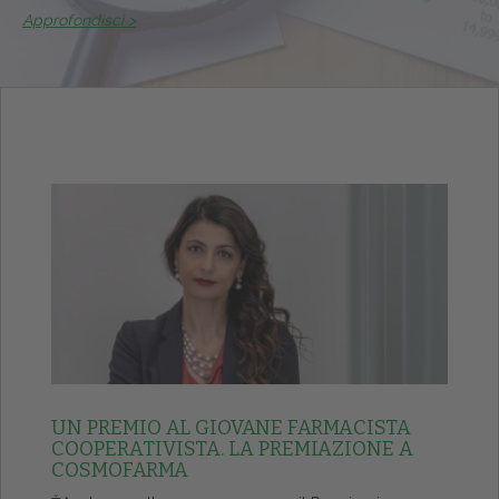
Approfondisci >
UN PREMIO AL GIOVANE FARMACISTA
COOPERATIVISTA. LA PREMIAZIONE A
COSMOFARMA