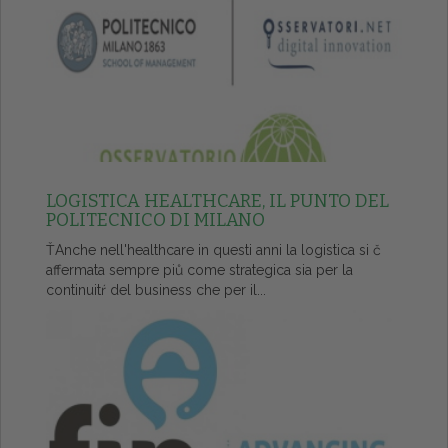
LOGISTICA HEALTHCARE, IL PUNTO DEL
POLITECNICO DI MILANO
ŤAnche nell'healthcare in questi anni la logistica si č
affermata sempre piů come strategica sia per la
continuitŕ del business che per il...