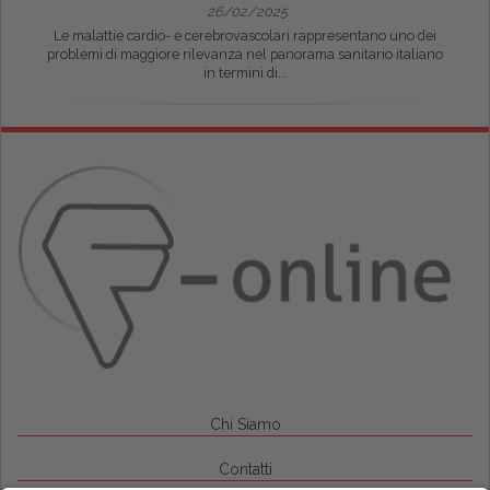
26/02/2025
Le malattie cardio- e cerebrovascolari rappresentano uno dei
problemi di maggiore rilevanza nel panorama sanitario italiano
in termini di...
Chi Siamo
Contatti