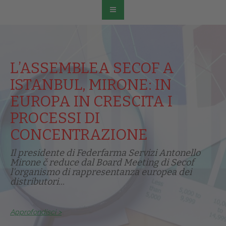
L’ASSEMBLEA SECOF A
ISTANBUL, MIRONE: IN
EUROPA IN CRESCITA I
PROCESSI DI
CONCENTRAZIONE
Il presidente di Federfarma Servizi Antonello
Mirone č reduce dal Board Meeting di Secof
l'organismo di rappresentanza europea dei
distributori...
Approfondisci >