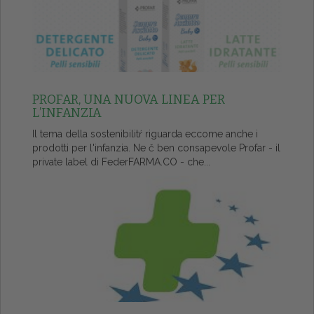
PROFAR, UNA NUOVA LINEA PER
L’INFANZIA
Il tema della sostenibilitŕ riguarda eccome anche i
prodotti per l'infanzia. Ne č ben consapevole Profar - il
private label di FederFARMA.CO - che...