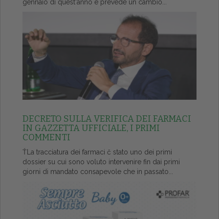
gennaio di quest'anno e prevede un cambio...
DECRETO SULLA VERIFICA DEI FARMACI
IN GAZZETTA UFFICIALE, I PRIMI
COMMENTI
ŤLa tracciatura dei farmaci č stato uno dei primi
dossier su cui sono voluto intervenire fin dai primi
giorni di mandato consapevole che in passato...