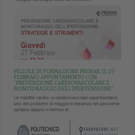
PILLOLE DI FORMAZIONE PROFAR, IL 27
FEBBRAIO APPUNTAMENTO CON
“PREVENZIONE CARDIOVASCOLARE E
MONITORAGGIO DELL’IPERTENSIONE”
Le malattie cardio- e cerebrovascolari rappresentano
uno dei problemi di maggiore rilevanza nel panorama
sanitario italiano in termini di...