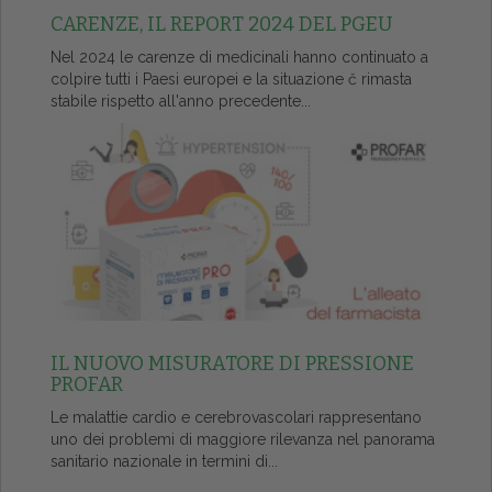
CARENZE, IL REPORT 2024 DEL PGEU
Nel 2024 le carenze di medicinali hanno continuato a
colpire tutti i Paesi europei e la situazione č rimasta
stabile rispetto all'anno precedente...
IL NUOVO MISURATORE DI PRESSIONE
PROFAR
Le malattie cardio e cerebrovascolari rappresentano
uno dei problemi di maggiore rilevanza nel panorama
sanitario nazionale in termini di...