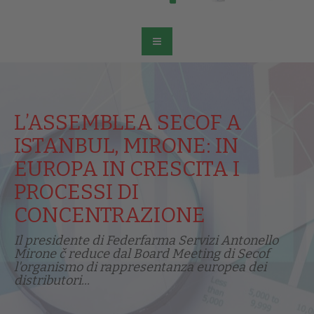
L’ASSEMBLEA SECOF A
ISTANBUL, MIRONE: IN
EUROPA IN CRESCITA I
PROCESSI DI
CONCENTRAZIONE
Il presidente di Federfarma Servizi Antonello
Mirone č reduce dal Board Meeting di Secof
l'organismo di rappresentanza europea dei
distributori...