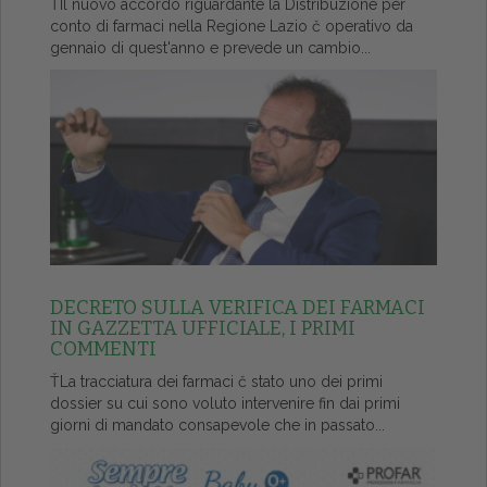
ŤIl nuovo accordo riguardante la Distribuzione per
conto di farmaci nella Regione Lazio č operativo da
gennaio di quest'anno e prevede un cambio...
DECRETO SULLA VERIFICA DEI FARMACI
IN GAZZETTA UFFICIALE, I PRIMI
COMMENTI
ŤLa tracciatura dei farmaci č stato uno dei primi
dossier su cui sono voluto intervenire fin dai primi
giorni di mandato consapevole che in passato...