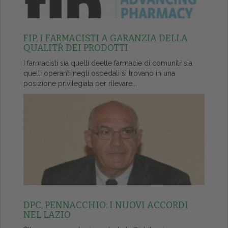
FIP, I FARMACISTI A GARANZIA DELLA
QUALITŔ DEI PRODOTTI
I farmacisti sia quelli deelle farmacie di comunitŕ sia
quelli operanti negli ospedali si trovano in una
posizione privilegiata per rilevare...
DPC, PENNACCHIO: I NUOVI ACCORDI
NEL LAZIO