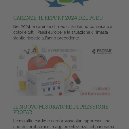
CARENZE, IL REPORT 2024 DEL PGEU
Nel 2024 le carenze di medicinali hanno continuato a
colpire tutti i Paesi europei e la situazione č rimasta
stabile rispetto all'anno precedente...
IL NUOVO MISURATORE DI PRESSIONE
PROFAR
Le malattie cardio e cerebrovascolari rappresentano
uno dei problemi di maggiore rilevanza nel panorama