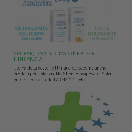
PROFAR, UNA NUOVA LINEA PER
L’INFANZIA
Il tema della sostenibilitŕ riguarda eccome anche i
prodotti per l'infanzia. Ne č ben consapevole Profar - il
private label di FederFARMA.CO - che...