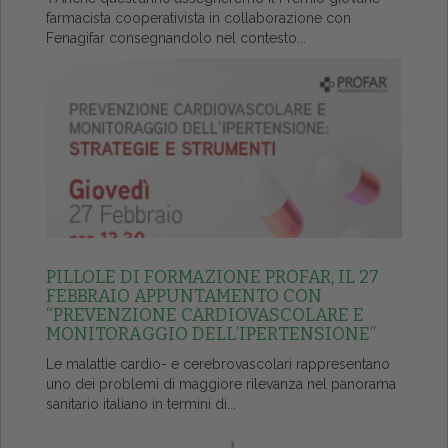
farmacista cooperativista in collaborazione con
Fenagifar consegnandolo nel contesto...
PILLOLE DI FORMAZIONE PROFAR, IL 27
FEBBRAIO APPUNTAMENTO CON
“PREVENZIONE CARDIOVASCOLARE E
MONITORAGGIO DELL’IPERTENSIONE”
Le malattie cardio- e cerebrovascolari rappresentano
uno dei problemi di maggiore rilevanza nel panorama
sanitario italiano in termini di...