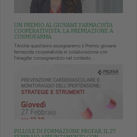
UN PREMIO AL GIOVANE FARMACISTA
COOPERATIVISTA. LA PREMIAZIONE A
COSMOFARMA
ŤAnche quest'anno assegneremo il Premio giovane
farmacista cooperativista in collaborazione con
Fenagifar consegnandolo nel contesto...
PILLOLE DI FORMAZIONE PROFAR, IL 27