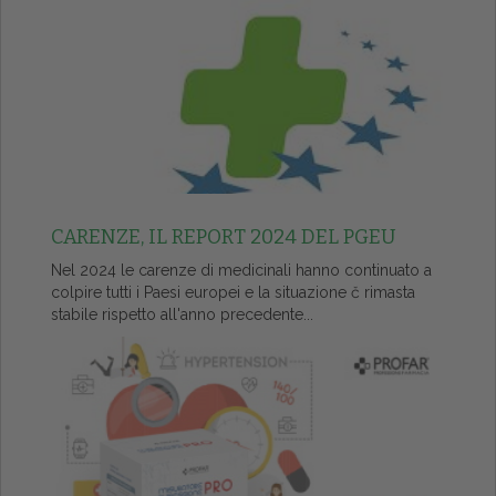
CARENZE, IL REPORT 2024 DEL PGEU
Nel 2024 le carenze di medicinali hanno continuato a
colpire tutti i Paesi europei e la situazione č rimasta
stabile rispetto all'anno precedente...