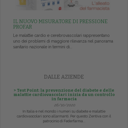
IL NUOVO MISURATORE DI PRESSIONE
PROFAR
Le malattie cardio e cerebrovascolari rappresentano
uno dei problemi di maggiore rilevanza nel panorama
sanitario nazionale in termini di...
DALLE AZIENDE
> Test Point: la prevenzione del diabete e delle
malattie cardiovascolari inizia da un controllo
in farmacia
26/10/2020
In Italia e nel mondo i numeri su diabete e malattie
cardiovascolari sono allarmanti. Per questo Zentiva con il
patrocinio di Federfarma...