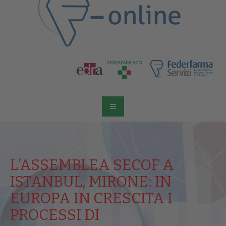
L’ASSEMBLEA SECOF A
ISTANBUL, MIRONE: IN
EUROPA IN CRESCITA I
PROCESSI DI