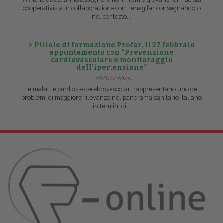
cooperativista in collaborazione con Fenagifar consegnandolo
nel contesto...
> Pillole di formazione Profar, il 27 febbraio
appuntamento con “Prevenzione
cardiovascolare e monitoraggio
dell’ipertensione”
26/02/2025
Le malattie cardio- e cerebrovascolari rappresentano uno dei
problemi di maggiore rilevanza nel panorama sanitario italiano
in termini di...