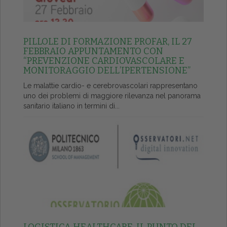
PILLOLE DI FORMAZIONE PROFAR, IL 27
FEBBRAIO APPUNTAMENTO CON
“PREVENZIONE CARDIOVASCOLARE E
MONITORAGGIO DELL’IPERTENSIONE”
Le malattie cardio- e cerebrovascolari rappresentano
uno dei problemi di maggiore rilevanza nel panorama
sanitario italiano in termini di...