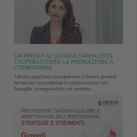
UN PREMIO AL GIOVANE FARMACISTA
COOPERATIVISTA. LA PREMIAZIONE A
COSMOFARMA
ŤAnche quest'anno assegneremo il Premio giovane
farmacista cooperativista in collaborazione con
Fenagifar consegnandolo nel contesto...