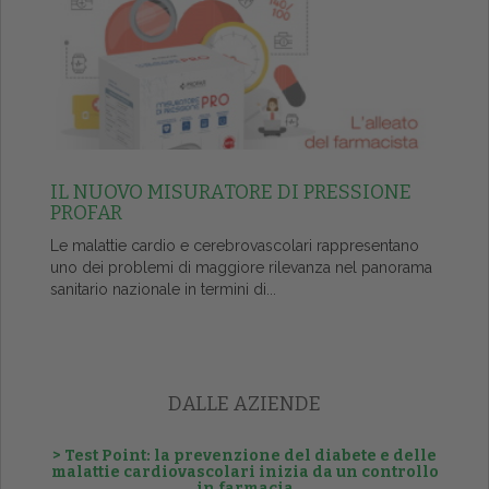
IL NUOVO MISURATORE DI PRESSIONE
PROFAR
Le malattie cardio e cerebrovascolari rappresentano
uno dei problemi di maggiore rilevanza nel panorama
sanitario nazionale in termini di...
DALLE AZIENDE
> Test Point: la prevenzione del diabete e delle
malattie cardiovascolari inizia da un controllo
in farmacia