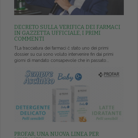
DECRETO SULLA VERIFICA DEI FARMACI
IN GAZZETTA UFFICIALE, I PRIMI
COMMENTI
ŤLa tracciatura dei farmaci č stato uno dei primi
dossier su cui sono voluto intervenire fin dai primi
giorni di mandato consapevole che in passato...
PROFAR, UNA NUOVA LINEA PER