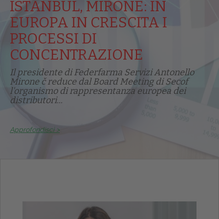
ISTANBUL, MIRONE: IN
EUROPA IN CRESCITA I
PROCESSI DI
CONCENTRAZIONE
Il presidente di Federfarma Servizi Antonello
Mirone č reduce dal Board Meeting di Secof
l'organismo di rappresentanza europea dei
distributori...
Approfondisci >