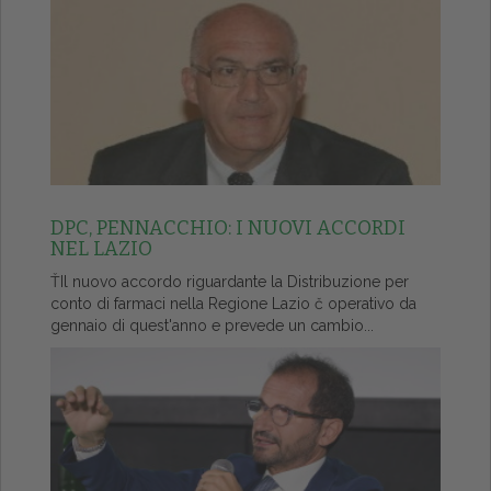
DPC, PENNACCHIO: I NUOVI ACCORDI
NEL LAZIO
ŤIl nuovo accordo riguardante la Distribuzione per
conto di farmaci nella Regione Lazio č operativo da
gennaio di quest'anno e prevede un cambio...