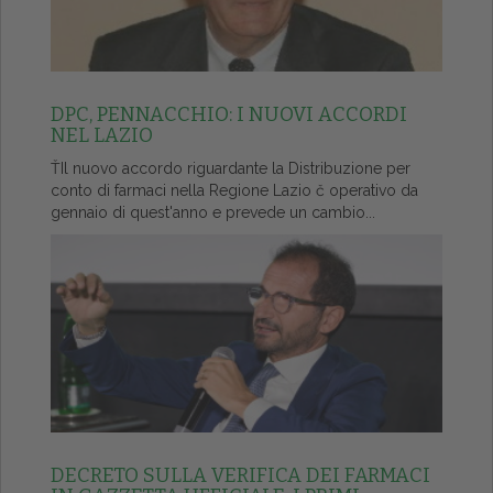
DPC, PENNACCHIO: I NUOVI ACCORDI
NEL LAZIO
ŤIl nuovo accordo riguardante la Distribuzione per
conto di farmaci nella Regione Lazio č operativo da
gennaio di quest'anno e prevede un cambio...
DECRETO SULLA VERIFICA DEI FARMACI