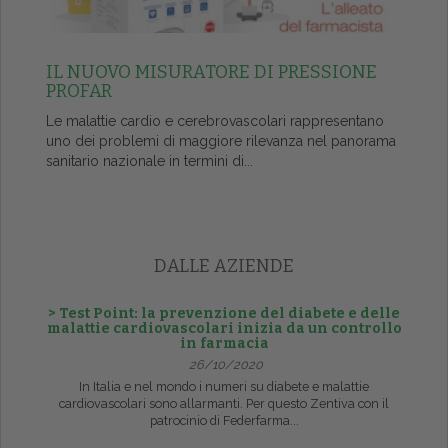
IL NUOVO MISURATORE DI PRESSIONE
PROFAR
Le malattie cardio e cerebrovascolari rappresentano
uno dei problemi di maggiore rilevanza nel panorama
sanitario nazionale in termini di...
DALLE AZIENDE
> Test Point: la prevenzione del diabete e delle
malattie cardiovascolari inizia da un controllo
in farmacia
26/10/2020
In Italia e nel mondo i numeri su diabete e malattie
cardiovascolari sono allarmanti. Per questo Zentiva con il
patrocinio di Federfarma...