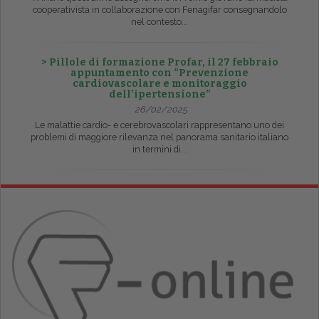
cooperativista in collaborazione con Fenagifar consegnandolo
nel contesto...
> Pillole di formazione Profar, il 27 febbraio
appuntamento con “Prevenzione
cardiovascolare e monitoraggio
dell’ipertensione”
26/02/2025
Le malattie cardio- e cerebrovascolari rappresentano uno dei
problemi di maggiore rilevanza nel panorama sanitario italiano
in termini di...