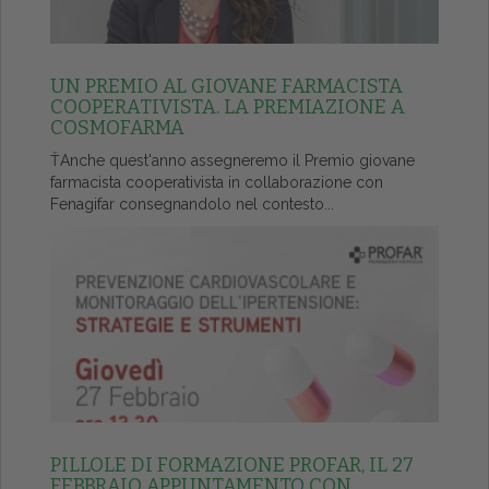
UN PREMIO AL GIOVANE FARMACISTA
COOPERATIVISTA. LA PREMIAZIONE A
COSMOFARMA
ŤAnche quest'anno assegneremo il Premio giovane
farmacista cooperativista in collaborazione con
Fenagifar consegnandolo nel contesto...
PILLOLE DI FORMAZIONE PROFAR, IL 27
FEBBRAIO APPUNTAMENTO CON