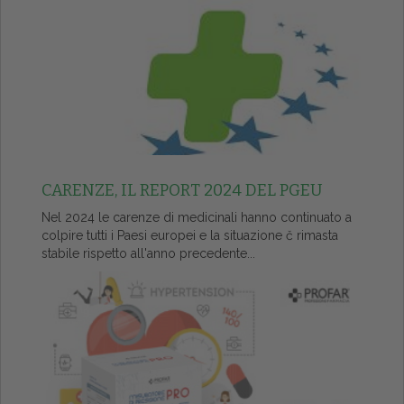
CARENZE, IL REPORT 2024 DEL PGEU
Nel 2024 le carenze di medicinali hanno continuato a
colpire tutti i Paesi europei e la situazione č rimasta
stabile rispetto all'anno precedente...