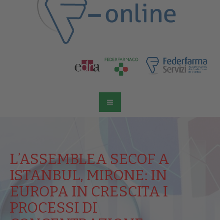
L’ASSEMBLEA SECOF A
ISTANBUL, MIRONE: IN
EUROPA IN CRESCITA I
PROCESSI DI