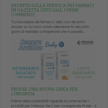
DECRETO SULLA VERIFICA DEI FARMACI
IN GAZZETTA UFFICIALE, I PRIMI
COMMENTI
ŤLa tracciatura dei farmaci č stato uno dei primi
dossier su cui sono voluto intervenire fin dai primi
giorni di mandato consapevole che in passato...
PROFAR, UNA NUOVA LINEA PER
L’INFANZIA
Il tema della sostenibilitŕ riguarda eccome anche i
prodotti per l'infanzia. Ne č ben consapevole Profar - il