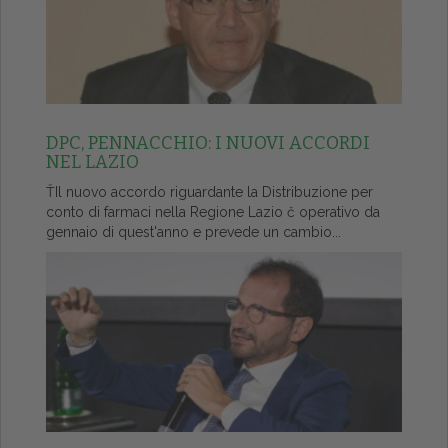
DPC, PENNACCHIO: I NUOVI ACCORDI
NEL LAZIO
ŤIl nuovo accordo riguardante la Distribuzione per
conto di farmaci nella Regione Lazio č operativo da
gennaio di quest'anno e prevede un cambio...