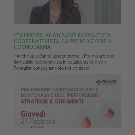
UN PREMIO AL GIOVANE FARMACISTA
COOPERATIVISTA. LA PREMIAZIONE A
COSMOFARMA
ŤAnche quest'anno assegneremo il Premio giovane
farmacista cooperativista in collaborazione con
Fenagifar consegnandolo nel contesto...