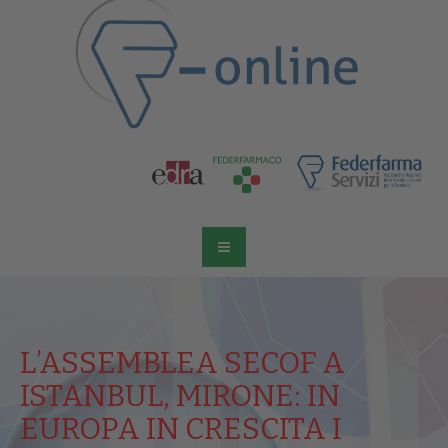
L’ASSEMBLEA SECOF A
ISTANBUL, MIRONE: IN
EUROPA IN CRESCITA I