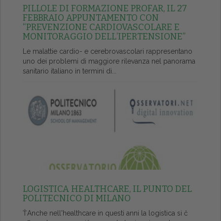
PILLOLE DI FORMAZIONE PROFAR, IL 27
FEBBRAIO APPUNTAMENTO CON
“PREVENZIONE CARDIOVASCOLARE E
MONITORAGGIO DELL’IPERTENSIONE”
Le malattie cardio- e cerebrovascolari rappresentano
uno dei problemi di maggiore rilevanza nel panorama
sanitario italiano in termini di...
LOGISTICA HEALTHCARE, IL PUNTO DEL
POLITECNICO DI MILANO
ŤAnche nell'healthcare in questi anni la logistica si č