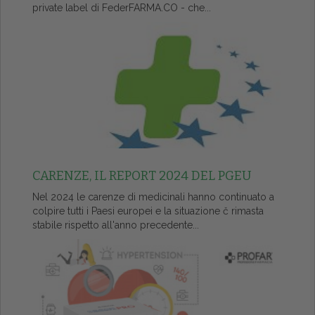
private label di FederFARMA.CO - che...
CARENZE, IL REPORT 2024 DEL PGEU
Nel 2024 le carenze di medicinali hanno continuato a
colpire tutti i Paesi europei e la situazione č rimasta
stabile rispetto all'anno precedente...