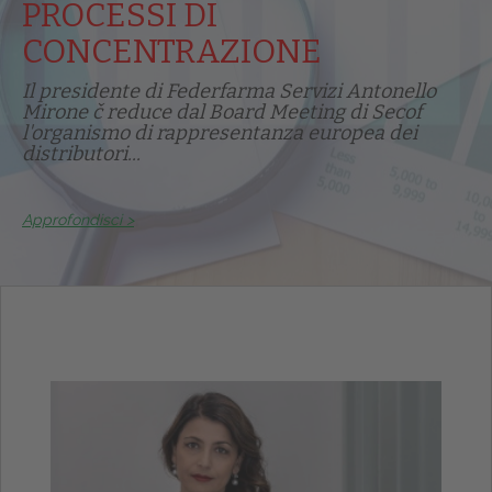
PROCESSI DI
CONCENTRAZIONE
Il presidente di Federfarma Servizi Antonello
Mirone č reduce dal Board Meeting di Secof
l'organismo di rappresentanza europea dei
distributori...
Approfondisci >