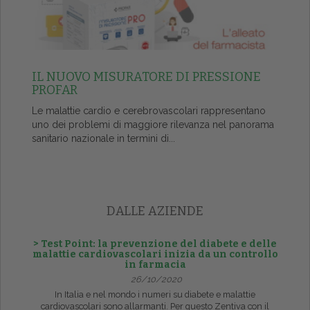
IL NUOVO MISURATORE DI PRESSIONE
PROFAR
Le malattie cardio e cerebrovascolari rappresentano
uno dei problemi di maggiore rilevanza nel panorama
sanitario nazionale in termini di...
DALLE AZIENDE
> Test Point: la prevenzione del diabete e delle
malattie cardiovascolari inizia da un controllo
in farmacia
26/10/2020
In Italia e nel mondo i numeri su diabete e malattie
cardiovascolari sono allarmanti. Per questo Zentiva con il