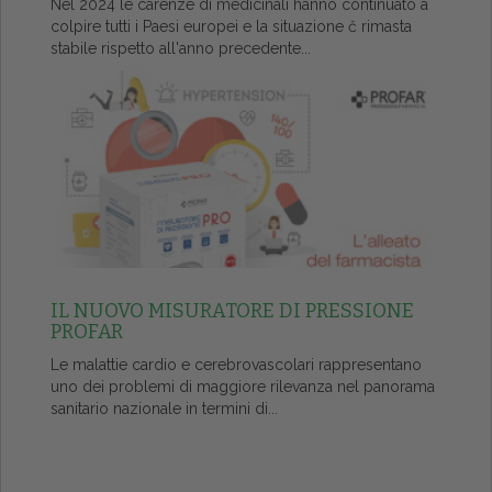
Nel 2024 le carenze di medicinali hanno continuato a
colpire tutti i Paesi europei e la situazione č rimasta
stabile rispetto all'anno precedente...
IL NUOVO MISURATORE DI PRESSIONE
PROFAR
Le malattie cardio e cerebrovascolari rappresentano
uno dei problemi di maggiore rilevanza nel panorama
sanitario nazionale in termini di...