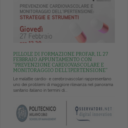
PILLOLE DI FORMAZIONE PROFAR, IL 27
FEBBRAIO APPUNTAMENTO CON
“PREVENZIONE CARDIOVASCOLARE E
MONITORAGGIO DELL’IPERTENSIONE”
Le malattie cardio- e cerebrovascolari rappresentano
uno dei problemi di maggiore rilevanza nel panorama
sanitario italiano in termini di...