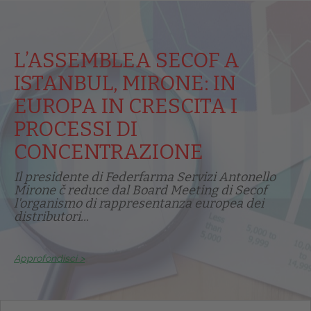
L’ASSEMBLEA SECOF A
ISTANBUL, MIRONE: IN
EUROPA IN CRESCITA I
PROCESSI DI
CONCENTRAZIONE
Il presidente di Federfarma Servizi Antonello
Mirone č reduce dal Board Meeting di Secof
l'organismo di rappresentanza europea dei
distributori...
Approfondisci >