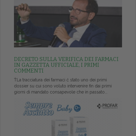
DECRETO SULLA VERIFICA DEI FARMACI
IN GAZZETTA UFFICIALE, I PRIMI
COMMENTI
ŤLa tracciatura dei farmaci č stato uno dei primi
dossier su cui sono voluto intervenire fin dai primi
giorni di mandato consapevole che in passato...