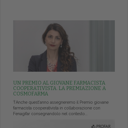
UN PREMIO AL GIOVANE FARMACISTA
COOPERATIVISTA. LA PREMIAZIONE A
COSMOFARMA
ŤAnche quest'anno assegneremo il Premio giovane
farmacista cooperativista in collaborazione con
Fenagifar consegnandolo nel contesto...