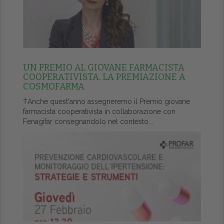
UN PREMIO AL GIOVANE FARMACISTA
COOPERATIVISTA. LA PREMIAZIONE A
COSMOFARMA
ŤAnche quest'anno assegneremo il Premio giovane
farmacista cooperativista in collaborazione con
Fenagifar consegnandolo nel contesto...