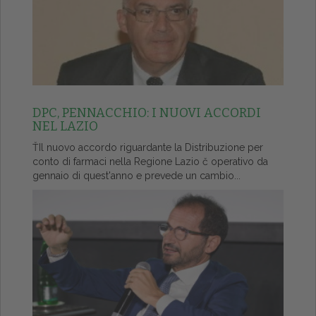
DPC, PENNACCHIO: I NUOVI ACCORDI
NEL LAZIO
ŤIl nuovo accordo riguardante la Distribuzione per
conto di farmaci nella Regione Lazio č operativo da
gennaio di quest'anno e prevede un cambio...