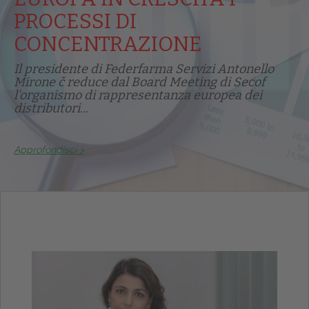
PROCESSI DI
CONCENTRAZIONE
Il presidente di Federfarma Servizi Antonello
Mirone č reduce dal Board Meeting di Secof
l'organismo di rappresentanza europea dei
distributori...
Approfondisci >