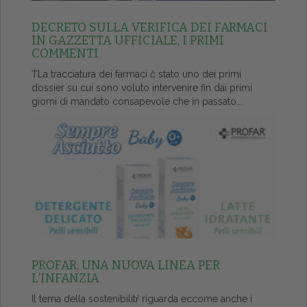
DECRETO SULLA VERIFICA DEI FARMACI
IN GAZZETTA UFFICIALE, I PRIMI
COMMENTI
ŤLa tracciatura dei farmaci č stato uno dei primi
dossier su cui sono voluto intervenire fin dai primi
giorni di mandato consapevole che in passato...
PROFAR, UNA NUOVA LINEA PER
L’INFANZIA
Il tema della sostenibilitŕ riguarda eccome anche i