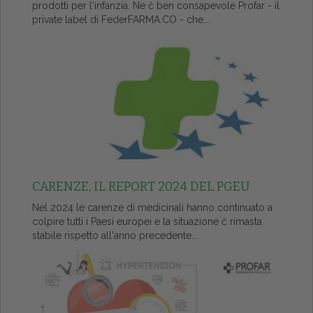
prodotti per l'infanzia. Ne č ben consapevole Profar - il
private label di FederFARMA.CO - che...
CARENZE, IL REPORT 2024 DEL PGEU
Nel 2024 le carenze di medicinali hanno continuato a
colpire tutti i Paesi europei e la situazione č rimasta
stabile rispetto all'anno precedente...