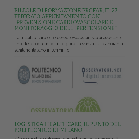
PILLOLE DI FORMAZIONE PROFAR, IL 27
FEBBRAIO APPUNTAMENTO CON
“PREVENZIONE CARDIOVASCOLARE E
MONITORAGGIO DELL’IPERTENSIONE”
Le malattie cardio- e cerebrovascolari rappresentano
uno dei problemi di maggiore rilevanza nel panorama
sanitario italiano in termini di...
LOGISTICA HEALTHCARE, IL PUNTO DEL
POLITECNICO DI MILANO