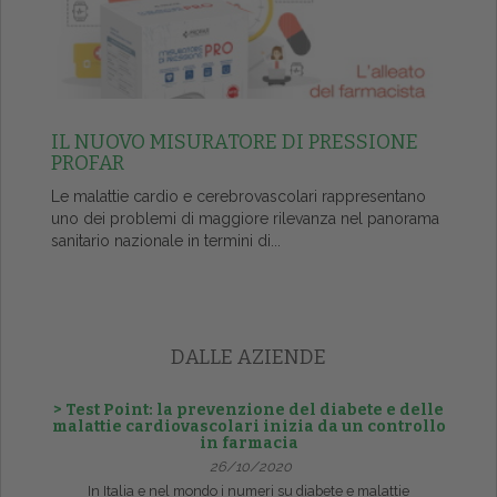
IL NUOVO MISURATORE DI PRESSIONE
PROFAR
Le malattie cardio e cerebrovascolari rappresentano
uno dei problemi di maggiore rilevanza nel panorama
sanitario nazionale in termini di...
DALLE AZIENDE
> Test Point: la prevenzione del diabete e delle
malattie cardiovascolari inizia da un controllo
in farmacia
26/10/2020
In Italia e nel mondo i numeri su diabete e malattie