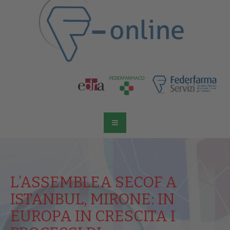
L’ASSEMBLEA SECOF A
ISTANBUL, MIRONE: IN
EUROPA IN CRESCITA I