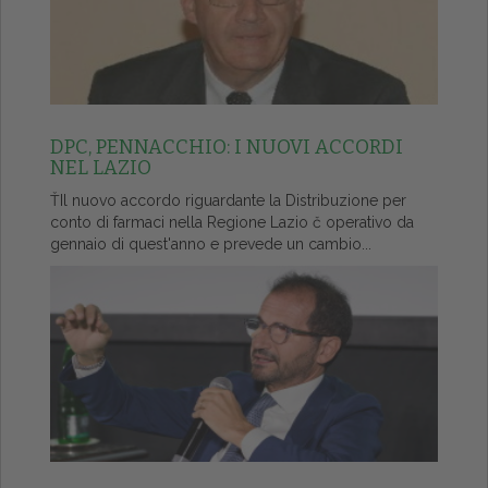
DPC, PENNACCHIO: I NUOVI ACCORDI
NEL LAZIO
ŤIl nuovo accordo riguardante la Distribuzione per
conto di farmaci nella Regione Lazio č operativo da
gennaio di quest'anno e prevede un cambio...