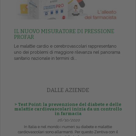
IL NUOVO MISURATORE DI PRESSIONE
PROFAR
Le malattie cardio e cerebrovascolari rappresentano
uno dei problemi di maggiore rilevanza nel panorama
sanitario nazionale in termini di...
DALLE AZIENDE
> Test Point: la prevenzione del diabete e delle
malattie cardiovascolari inizia da un controllo
in farmacia
26/10/2020
In Italia e nel mondo i numeri su diabete e malattie
cardiovascolari sono allarmanti. Per questo Zentiva con il