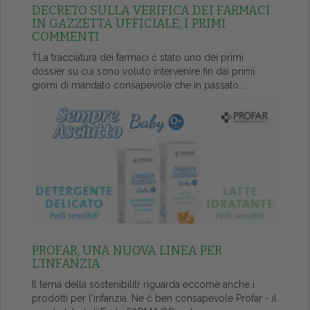
DECRETO SULLA VERIFICA DEI FARMACI
IN GAZZETTA UFFICIALE, I PRIMI
COMMENTI
ŤLa tracciatura dei farmaci č stato uno dei primi
dossier su cui sono voluto intervenire fin dai primi
giorni di mandato consapevole che in passato...
PROFAR, UNA NUOVA LINEA PER
L’INFANZIA
Il tema della sostenibilitŕ riguarda eccome anche i
prodotti per l'infanzia. Ne č ben consapevole Profar - il