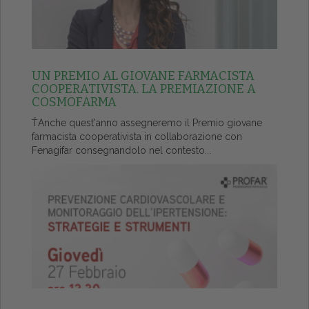
UN PREMIO AL GIOVANE FARMACISTA
COOPERATIVISTA. LA PREMIAZIONE A
COSMOFARMA
ŤAnche quest'anno assegneremo il Premio giovane
farmacista cooperativista in collaborazione con
Fenagifar consegnandolo nel contesto...