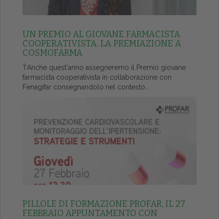
UN PREMIO AL GIOVANE FARMACISTA
COOPERATIVISTA. LA PREMIAZIONE A
COSMOFARMA
ŤAnche quest'anno assegneremo il Premio giovane
farmacista cooperativista in collaborazione con
Fenagifar consegnandolo nel contesto...
PILLOLE DI FORMAZIONE PROFAR, IL 27
FEBBRAIO APPUNTAMENTO CON