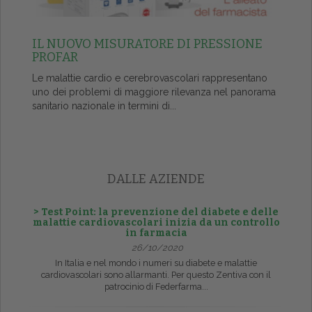
IL NUOVO MISURATORE DI PRESSIONE
PROFAR
Le malattie cardio e cerebrovascolari rappresentano
uno dei problemi di maggiore rilevanza nel panorama
sanitario nazionale in termini di...
DALLE AZIENDE
> Test Point: la prevenzione del diabete e delle
malattie cardiovascolari inizia da un controllo
in farmacia
26/10/2020
In Italia e nel mondo i numeri su diabete e malattie
cardiovascolari sono allarmanti. Per questo Zentiva con il
patrocinio di Federfarma...