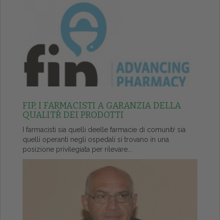
FIP, I FARMACISTI A GARANZIA DELLA
QUALITŔ DEI PRODOTTI
I farmacisti sia quelli deelle farmacie di comunitŕ sia
quelli operanti negli ospedali si trovano in una
posizione privilegiata per rilevare...