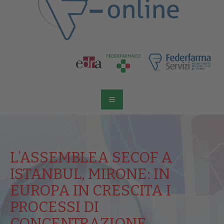
L’ASSEMBLEA SECOF A
ISTANBUL, MIRONE: IN
EUROPA IN CRESCITA I
PROCESSI DI
CONCENTRAZIONE