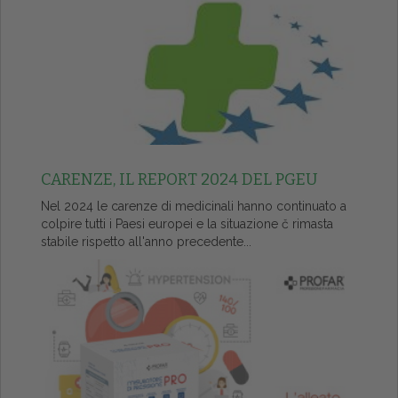
CARENZE, IL REPORT 2024 DEL PGEU
Nel 2024 le carenze di medicinali hanno continuato a
colpire tutti i Paesi europei e la situazione č rimasta
stabile rispetto all'anno precedente...