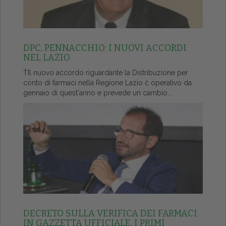
DPC, PENNACCHIO: I NUOVI ACCORDI
NEL LAZIO
ŤIl nuovo accordo riguardante la Distribuzione per
conto di farmaci nella Regione Lazio č operativo da
gennaio di quest'anno e prevede un cambio...
DECRETO SULLA VERIFICA DEI FARMACI
IN GAZZETTA UFFICIALE, I PRIMI