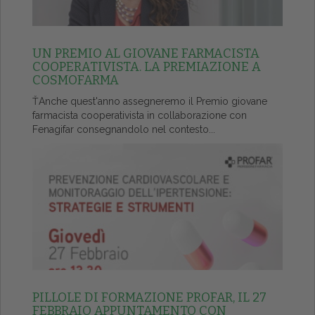
UN PREMIO AL GIOVANE FARMACISTA
COOPERATIVISTA. LA PREMIAZIONE A
COSMOFARMA
ŤAnche quest'anno assegneremo il Premio giovane
farmacista cooperativista in collaborazione con
Fenagifar consegnandolo nel contesto...
PILLOLE DI FORMAZIONE PROFAR, IL 27
FEBBRAIO APPUNTAMENTO CON