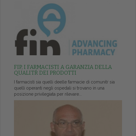
FIP, I FARMACISTI A GARANZIA DELLA
QUALITŔ DEI PRODOTTI
I farmacisti sia quelli deelle farmacie di comunitŕ sia
quelli operanti negli ospedali si trovano in una
posizione privilegiata per rilevare...