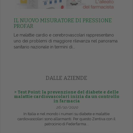
IL NUOVO MISURATORE DI PRESSIONE
PROFAR
Le malattie cardio e cerebrovascolari rappresentano
uno dei problemi di maggiore rilevanza nel panorama
sanitario nazionale in termini di...
DALLE AZIENDE
> Test Point: la prevenzione del diabete e delle
malattie cardiovascolari inizia da un controllo
in farmacia
26/10/2020
In Italia e nel mondo i numeri su diabete e malattie
cardiovascolari sono allarmanti. Per questo Zentiva con il
patrocinio di Federfarma...