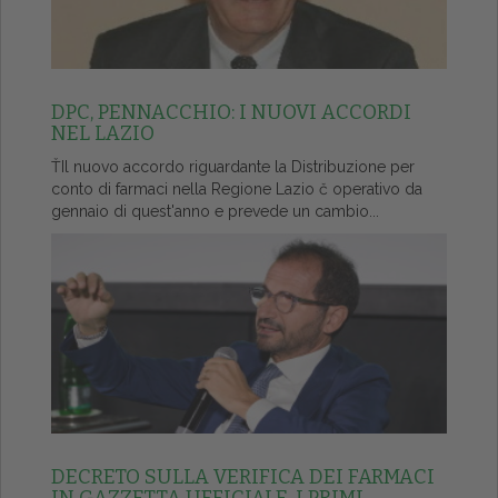
DPC, PENNACCHIO: I NUOVI ACCORDI
NEL LAZIO
ŤIl nuovo accordo riguardante la Distribuzione per
conto di farmaci nella Regione Lazio č operativo da
gennaio di quest'anno e prevede un cambio...
DECRETO SULLA VERIFICA DEI FARMACI