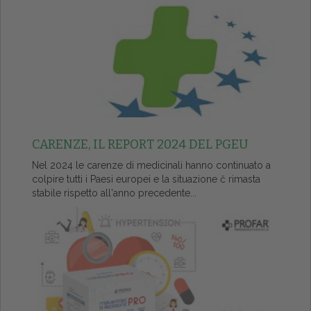
CARENZE, IL REPORT 2024 DEL PGEU
Nel 2024 le carenze di medicinali hanno continuato a
colpire tutti i Paesi europei e la situazione č rimasta
stabile rispetto all'anno precedente...