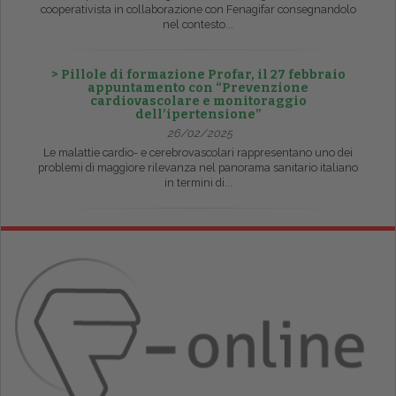
cooperativista in collaborazione con Fenagifar consegnandolo
nel contesto...
> Pillole di formazione Profar, il 27 febbraio
appuntamento con “Prevenzione
cardiovascolare e monitoraggio
dell’ipertensione”
26/02/2025
Le malattie cardio- e cerebrovascolari rappresentano uno dei
problemi di maggiore rilevanza nel panorama sanitario italiano
in termini di...