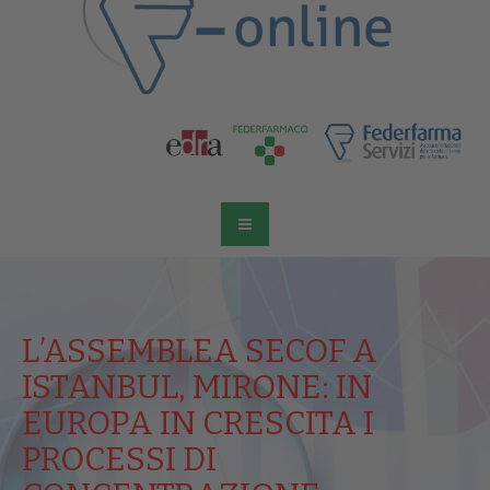
L’ASSEMBLEA SECOF A
ISTANBUL, MIRONE: IN
EUROPA IN CRESCITA I
PROCESSI DI