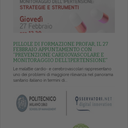
PILLOLE DI FORMAZIONE PROFAR, IL 27
FEBBRAIO APPUNTAMENTO CON
“PREVENZIONE CARDIOVASCOLARE E
MONITORAGGIO DELL’IPERTENSIONE”
Le malattie cardio- e cerebrovascolari rappresentano
uno dei problemi di maggiore rilevanza nel panorama
sanitario italiano in termini di...