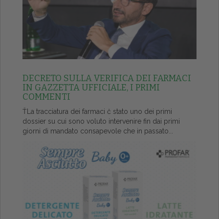
DECRETO SULLA VERIFICA DEI FARMACI
IN GAZZETTA UFFICIALE, I PRIMI
COMMENTI
ŤLa tracciatura dei farmaci č stato uno dei primi
dossier su cui sono voluto intervenire fin dai primi
giorni di mandato consapevole che in passato...