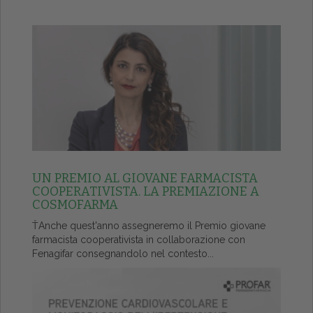
UN PREMIO AL GIOVANE FARMACISTA
COOPERATIVISTA. LA PREMIAZIONE A
COSMOFARMA
ŤAnche quest'anno assegneremo il Premio giovane
farmacista cooperativista in collaborazione con
Fenagifar consegnandolo nel contesto...