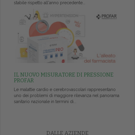
stabile rispetto all'anno precedente...
IL NUOVO MISURATORE DI PRESSIONE
PROFAR
Le malattie cardio e cerebrovascolari rappresentano
uno dei problemi di maggiore rilevanza nel panorama
sanitario nazionale in termini di...
DALLE AZIENDE