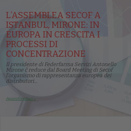
L’ASSEMBLEA SECOF A
ISTANBUL, MIRONE: IN
EUROPA IN CRESCITA I
PROCESSI DI
CONCENTRAZIONE
Il presidente di Federfarma Servizi Antonello
Mirone č reduce dal Board Meeting di Secof
l'organismo di rappresentanza europea dei
distributori...
Approfondisci >