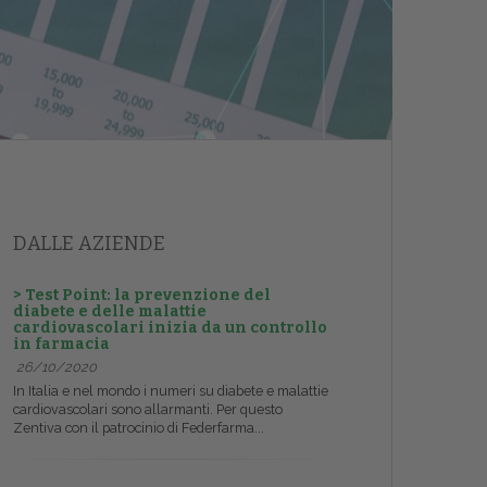
DALLE AZIENDE
> Test Point: la prevenzione del
diabete e delle malattie
cardiovascolari inizia da un controllo
in farmacia
26/10/2020
In Italia e nel mondo i numeri su diabete e malattie
cardiovascolari sono allarmanti. Per questo
Zentiva con il patrocinio di Federfarma...