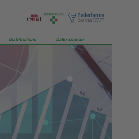
Distribuzione
Dalle aziende