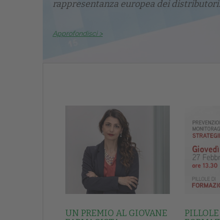
rappresentanza europea dei distributori.
Approfondisci >
UN PREMIO AL GIOVANE
PILLOLE