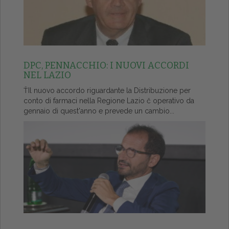
DPC, PENNACCHIO: I NUOVI ACCORDI
NEL LAZIO
ŤIl nuovo accordo riguardante la Distribuzione per
conto di farmaci nella Regione Lazio č operativo da
gennaio di quest'anno e prevede un cambio...