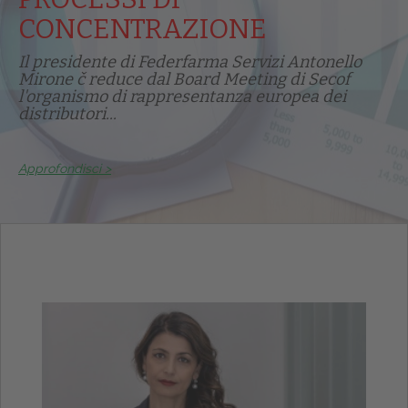
CONCENTRAZIONE
Il presidente di Federfarma Servizi Antonello
Mirone č reduce dal Board Meeting di Secof
l'organismo di rappresentanza europea dei
distributori...
Approfondisci >