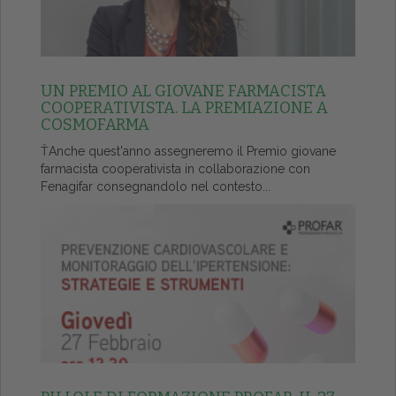
UN PREMIO AL GIOVANE FARMACISTA
COOPERATIVISTA. LA PREMIAZIONE A
COSMOFARMA
ŤAnche quest'anno assegneremo il Premio giovane
farmacista cooperativista in collaborazione con
Fenagifar consegnandolo nel contesto...