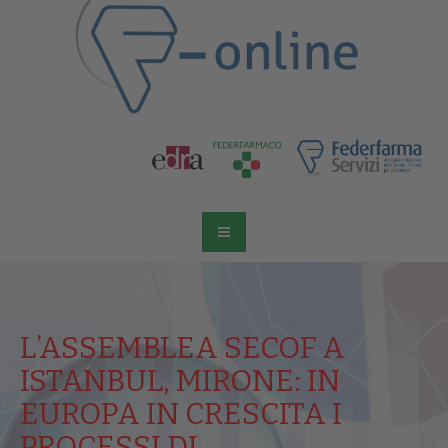
L’ASSEMBLEA SECOF A
ISTANBUL, MIRONE: IN
EUROPA IN CRESCITA I
PROCESSI DI