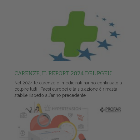
CARENZE, IL REPORT 2024 DEL PGEU
Nel 2024 le carenze di medicinali hanno continuato a
colpire tutti i Paesi europei e la situazione č rimasta
stabile rispetto all'anno precedente...