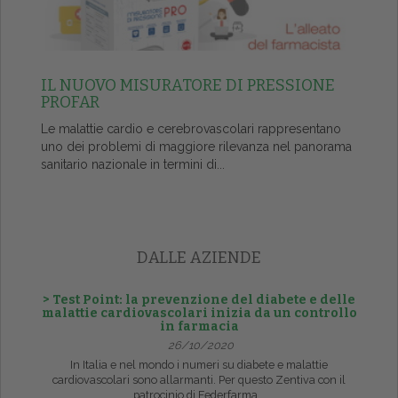
IL NUOVO MISURATORE DI PRESSIONE
PROFAR
Le malattie cardio e cerebrovascolari rappresentano
uno dei problemi di maggiore rilevanza nel panorama
sanitario nazionale in termini di...
DALLE AZIENDE
> Test Point: la prevenzione del diabete e delle
malattie cardiovascolari inizia da un controllo
in farmacia
26/10/2020
In Italia e nel mondo i numeri su diabete e malattie
cardiovascolari sono allarmanti. Per questo Zentiva con il
patrocinio di Federfarma...