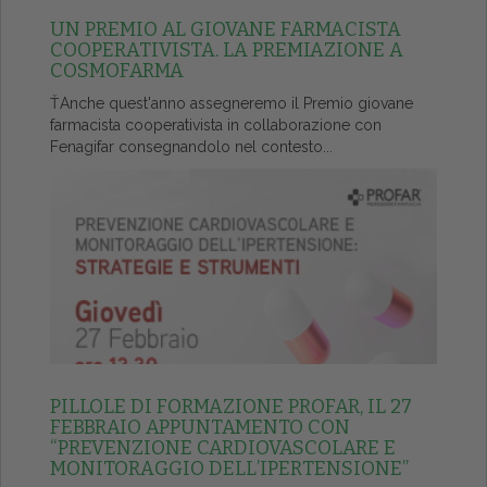
UN PREMIO AL GIOVANE FARMACISTA
COOPERATIVISTA. LA PREMIAZIONE A
COSMOFARMA
ŤAnche quest'anno assegneremo il Premio giovane
farmacista cooperativista in collaborazione con
Fenagifar consegnandolo nel contesto...
PILLOLE DI FORMAZIONE PROFAR, IL 27
FEBBRAIO APPUNTAMENTO CON
“PREVENZIONE CARDIOVASCOLARE E
MONITORAGGIO DELL’IPERTENSIONE”