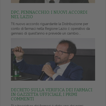
DPC, PENNACCHIO: I NUOVI ACCORDI
NEL LAZIO
ŤIl nuovo accordo riguardante la Distribuzione per
conto di farmaci nella Regione Lazio č operativo da
gennaio di quest'anno e prevede un cambio...
DECRETO SULLA VERIFICA DEI FARMACI
IN GAZZETTA UFFICIALE, I PRIMI
COMMENTI