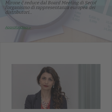
Mirone č reduce dal Board Meeting di Secof
l'organismo di rappresentanza europea dei
distributori...
Approfondisci >