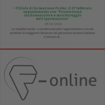
> Pillole di formazione Profar, il 27 febbraio
appuntamento con “Prevenzione
cardiovascolare e monitoraggio
dell’ipertensione”
26/02/2025
Le malattie cardio- e cerebrovascolari rappresentano uno dei
problemi di maggiore rilevanza nel panorama sanitario italiano
in termini di...