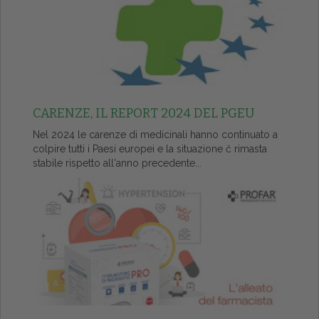
CARENZE, IL REPORT 2024 DEL PGEU
Nel 2024 le carenze di medicinali hanno continuato a
colpire tutti i Paesi europei e la situazione č rimasta
stabile rispetto all'anno precedente...