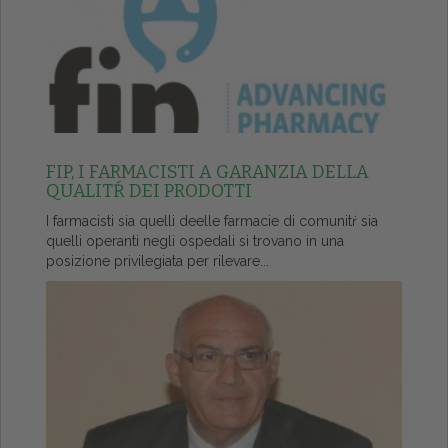
FIP, I FARMACISTI A GARANZIA DELLA
QUALITŔ DEI PRODOTTI
I farmacisti sia quelli deelle farmacie di comunitŕ sia
quelli operanti negli ospedali si trovano in una
posizione privilegiata per rilevare...