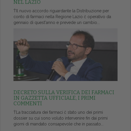
NEL LAZIO
ŤIl nuovo accordo riguardante la Distribuzione per
conto di farmaci nella Regione Lazio č operativo da
gennaio di quest'anno e prevede un cambio...
DECRETO SULLA VERIFICA DEI FARMACI
IN GAZZETTA UFFICIALE, I PRIMI
COMMENTI
ŤLa tracciatura dei farmaci č stato uno dei primi
dossier su cui sono voluto intervenire fin dai primi
giorni di mandato consapevole che in passato...