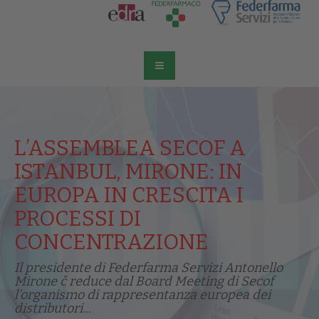
L’ASSEMBLEA SECOF A
ISTANBUL, MIRONE: IN
EUROPA IN CRESCITA I
PROCESSI DI
CONCENTRAZIONE
Il presidente di Federfarma Servizi Antonello
Mirone č reduce dal Board Meeting di Secof
l'organismo di rappresentanza europea dei
distributori...