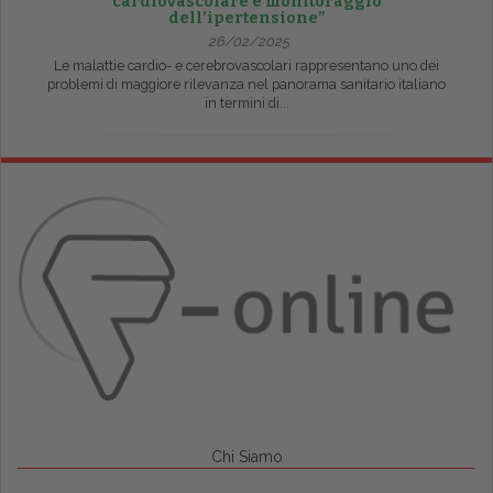
cardiovascolare e monitoraggio
dell’ipertensione”
26/02/2025
Le malattie cardio- e cerebrovascolari rappresentano uno dei
problemi di maggiore rilevanza nel panorama sanitario italiano
in termini di...
Chi Siamo