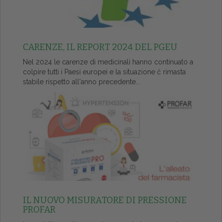
CARENZE, IL REPORT 2024 DEL PGEU
Nel 2024 le carenze di medicinali hanno continuato a
colpire tutti i Paesi europei e la situazione č rimasta
stabile rispetto all'anno precedente...
IL NUOVO MISURATORE DI PRESSIONE
PROFAR