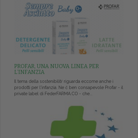
PROFAR, UNA NUOVA LINEA PER
L’INFANZIA
Il tema della sostenibilitŕ riguarda eccome anche i
prodotti per l'infanzia. Ne č ben consapevole Profar - il
private label di FederFARMA.CO - che...