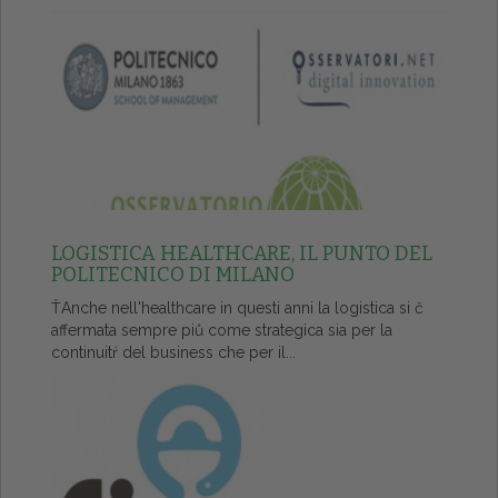
LOGISTICA HEALTHCARE, IL PUNTO DEL
POLITECNICO DI MILANO
ŤAnche nell'healthcare in questi anni la logistica si č
affermata sempre piů come strategica sia per la
continuitŕ del business che per il...