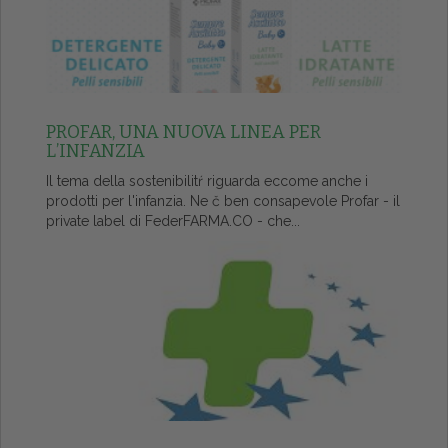
PROFAR, UNA NUOVA LINEA PER
L’INFANZIA
Il tema della sostenibilitŕ riguarda eccome anche i
prodotti per l'infanzia. Ne č ben consapevole Profar - il
private label di FederFARMA.CO - che...