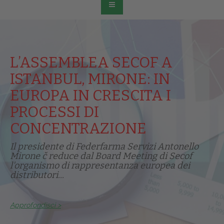
L’ASSEMBLEA SECOF A
ISTANBUL, MIRONE: IN
EUROPA IN CRESCITA I
PROCESSI DI
CONCENTRAZIONE
Il presidente di Federfarma Servizi Antonello
Mirone č reduce dal Board Meeting di Secof
l'organismo di rappresentanza europea dei
distributori...
Approfondisci >