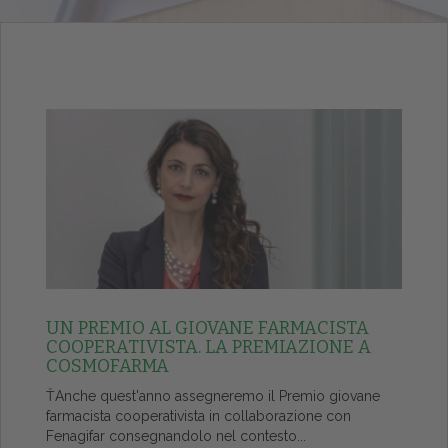
UN PREMIO AL GIOVANE FARMACISTA
COOPERATIVISTA. LA PREMIAZIONE A
COSMOFARMA
ŤAnche quest'anno assegneremo il Premio giovane
farmacista cooperativista in collaborazione con
Fenagifar consegnandolo nel contesto...