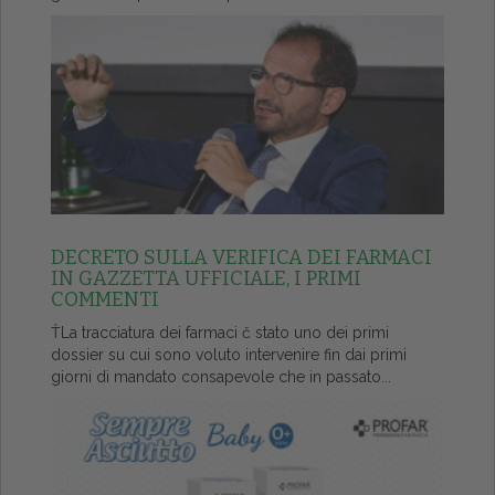
DECRETO SULLA VERIFICA DEI FARMACI
IN GAZZETTA UFFICIALE, I PRIMI
COMMENTI
ŤLa tracciatura dei farmaci č stato uno dei primi
dossier su cui sono voluto intervenire fin dai primi
giorni di mandato consapevole che in passato...