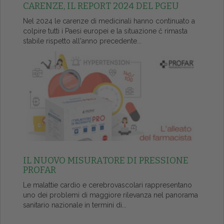
CARENZE, IL REPORT 2024 DEL PGEU
Nel 2024 le carenze di medicinali hanno continuato a
colpire tutti i Paesi europei e la situazione č rimasta
stabile rispetto all'anno precedente...
IL NUOVO MISURATORE DI PRESSIONE
PROFAR
Le malattie cardio e cerebrovascolari rappresentano
uno dei problemi di maggiore rilevanza nel panorama
sanitario nazionale in termini di...