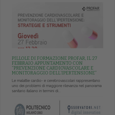
PILLOLE DI FORMAZIONE PROFAR, IL 27
FEBBRAIO APPUNTAMENTO CON
“PREVENZIONE CARDIOVASCOLARE E
MONITORAGGIO DELL’IPERTENSIONE”
Le malattie cardio- e cerebrovascolari rappresentano
uno dei problemi di maggiore rilevanza nel panorama
sanitario italiano in termini di...