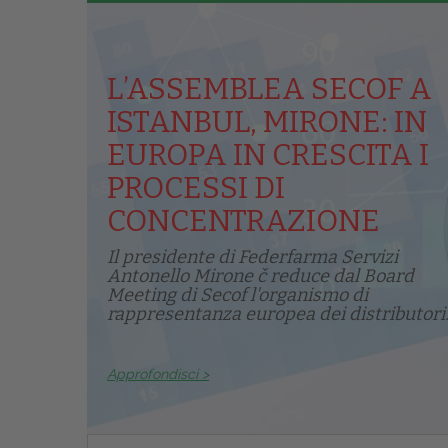
L’ASSEMBLEA SECOF A
ISTANBUL, MIRONE: IN
EUROPA IN CRESCITA I
PROCESSI DI
CONCENTRAZIONE
Il presidente di Federfarma Servizi
Antonello Mirone č reduce dal Board
Meeting di Secof l'organismo di
rappresentanza europea dei distributori.
Approfondisci >