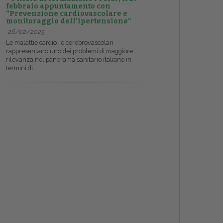
febbraio appuntamento con
“Prevenzione cardiovascolare e
monitoraggio dell’ipertensione”
26/02/2025
Le malattie cardio- e cerebrovascolari
rappresentano uno dei problemi di maggiore
rilevanza nel panorama sanitario italiano in
termini di...