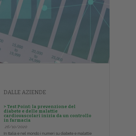
DALLE AZIENDE
> Test Point: la prevenzione del
diabete e delle malattie
cardiovascolari inizia da un controllo
in farmacia
26/10/2020
In Italia e nel mondo i numeri su diabete e malattie