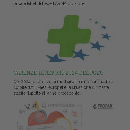
private label di FederFARMA.CO - che...
CARENZE, IL REPORT 2024 DEL PGEU
Nel 2024 le carenze di medicinali hanno continuato a
colpire tutti i Paesi europei e la situazione č rimasta
stabile rispetto all'anno precedente...