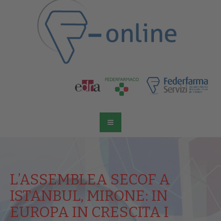
L’ASSEMBLEA SECOF A
ISTANBUL, MIRONE: IN
EUROPA IN CRESCITA I