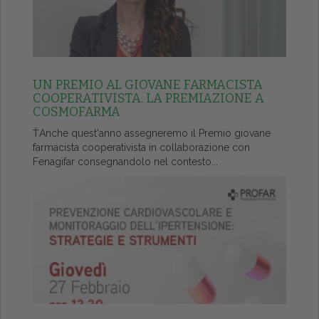
UN PREMIO AL GIOVANE FARMACISTA
COOPERATIVISTA. LA PREMIAZIONE A
COSMOFARMA
ŤAnche quest'anno assegneremo il Premio giovane
farmacista cooperativista in collaborazione con
Fenagifar consegnandolo nel contesto...