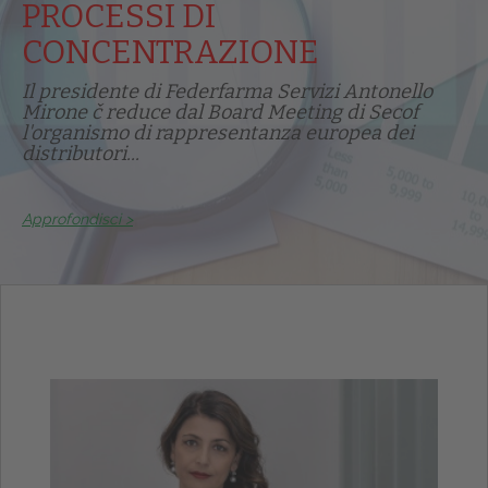
PROCESSI DI
CONCENTRAZIONE
Il presidente di Federfarma Servizi Antonello
Mirone č reduce dal Board Meeting di Secof
l'organismo di rappresentanza europea dei
distributori...
Approfondisci >