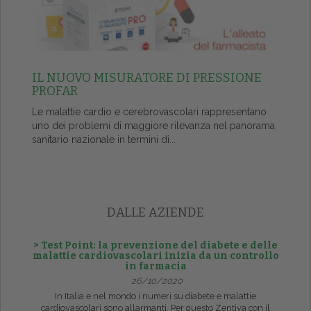
IL NUOVO MISURATORE DI PRESSIONE
PROFAR
Le malattie cardio e cerebrovascolari rappresentano
uno dei problemi di maggiore rilevanza nel panorama
sanitario nazionale in termini di...
DALLE AZIENDE
> Test Point: la prevenzione del diabete e delle
malattie cardiovascolari inizia da un controllo
in farmacia
26/10/2020
In Italia e nel mondo i numeri su diabete e malattie
cardiovascolari sono allarmanti. Per questo Zentiva con il