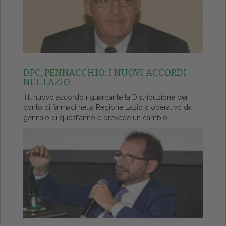
DPC, PENNACCHIO: I NUOVI ACCORDI
NEL LAZIO
ŤIl nuovo accordo riguardante la Distribuzione per
conto di farmaci nella Regione Lazio č operativo da
gennaio di quest'anno e prevede un cambio...