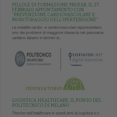
PILLOLE DI FORMAZIONE PROFAR, IL 27
FEBBRAIO APPUNTAMENTO CON
“PREVENZIONE CARDIOVASCOLARE E
MONITORAGGIO DELL’IPERTENSIONE”
Le malattie cardio- e cerebrovascolari rappresentano
uno dei problemi di maggiore rilevanza nel panorama
sanitario italiano in termini di...
LOGISTICA HEALTHCARE, IL PUNTO DEL
POLITECNICO DI MILANO
ŤAnche nell'healthcare in questi anni la logistica si č