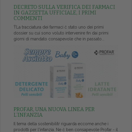
DECRETO SULLA VERIFICA DEI FARMACI
IN GAZZETTA UFFICIALE, I PRIMI
COMMENTI
ŤLa tracciatura dei farmaci č stato uno dei primi
dossier su cui sono voluto intervenire fin dai primi
giorni di mandato consapevole che in passato...
PROFAR, UNA NUOVA LINEA PER
L’INFANZIA
Il tema della sostenibilitŕ riguarda eccome anche i
prodotti per l'infanzia. Ne č ben consapevole Profar - il