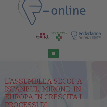
L’ASSEMBLEA SECOF A
ISTANBUL, MIRONE: IN
EUROPA IN CRESCITA I
PROCESSI DI