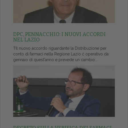
DPC, PENNACCHIO: I NUOVI ACCORDI
NEL LAZIO
ŤIl nuovo accordo riguardante la Distribuzione per
conto di farmaci nella Regione Lazio č operativo da
gennaio di quest'anno e prevede un cambio...