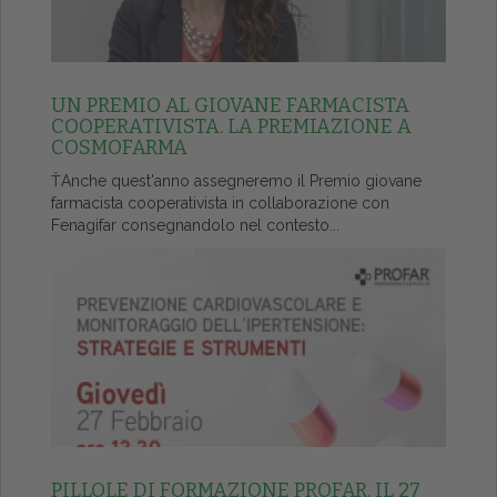
UN PREMIO AL GIOVANE FARMACISTA
COOPERATIVISTA. LA PREMIAZIONE A
COSMOFARMA
ŤAnche quest'anno assegneremo il Premio giovane
farmacista cooperativista in collaborazione con
Fenagifar consegnandolo nel contesto...
PILLOLE DI FORMAZIONE PROFAR, IL 27