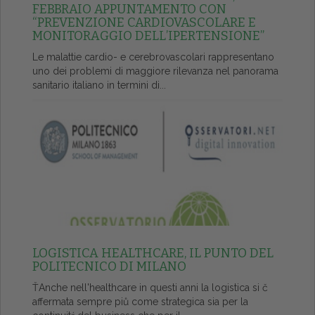
FEBBRAIO APPUNTAMENTO CON
“PREVENZIONE CARDIOVASCOLARE E
MONITORAGGIO DELL’IPERTENSIONE”
Le malattie cardio- e cerebrovascolari rappresentano
uno dei problemi di maggiore rilevanza nel panorama
sanitario italiano in termini di...
LOGISTICA HEALTHCARE, IL PUNTO DEL
POLITECNICO DI MILANO
ŤAnche nell'healthcare in questi anni la logistica si č
affermata sempre piů come strategica sia per la