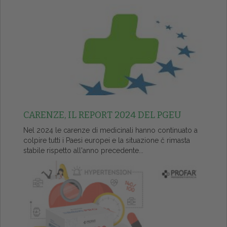
CARENZE, IL REPORT 2024 DEL PGEU
Nel 2024 le carenze di medicinali hanno continuato a
colpire tutti i Paesi europei e la situazione č rimasta
stabile rispetto all'anno precedente...