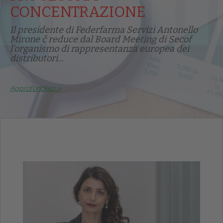
CONCENTRAZIONE
Il presidente di Federfarma Servizi Antonello
Mirone č reduce dal Board Meeting di Secof
l'organismo di rappresentanza europea dei
distributori...
Approfondisci >