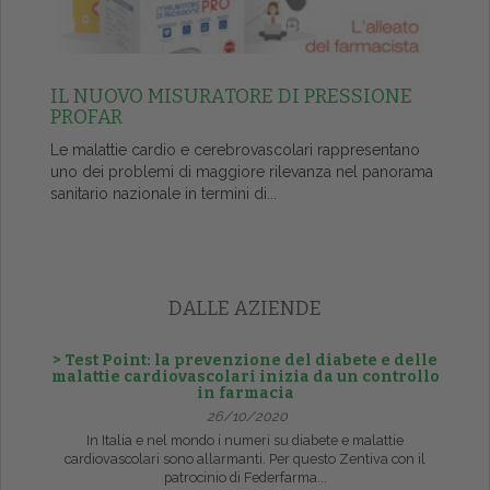
IL NUOVO MISURATORE DI PRESSIONE
PROFAR
Le malattie cardio e cerebrovascolari rappresentano
uno dei problemi di maggiore rilevanza nel panorama
sanitario nazionale in termini di...
DALLE AZIENDE
> Test Point: la prevenzione del diabete e delle
malattie cardiovascolari inizia da un controllo
in farmacia
26/10/2020
In Italia e nel mondo i numeri su diabete e malattie
cardiovascolari sono allarmanti. Per questo Zentiva con il
patrocinio di Federfarma...