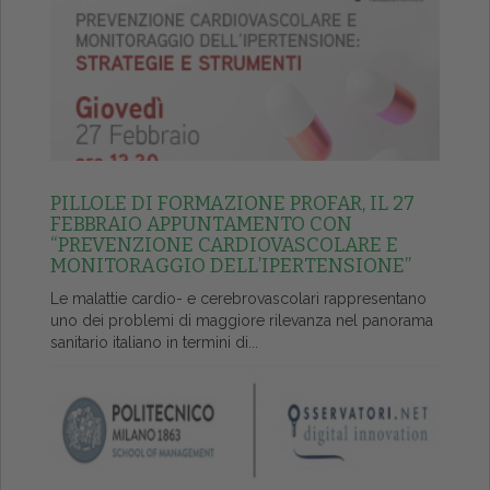
PILLOLE DI FORMAZIONE PROFAR, IL 27
FEBBRAIO APPUNTAMENTO CON
“PREVENZIONE CARDIOVASCOLARE E
MONITORAGGIO DELL’IPERTENSIONE”
Le malattie cardio- e cerebrovascolari rappresentano
uno dei problemi di maggiore rilevanza nel panorama
sanitario italiano in termini di...