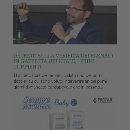
DECRETO SULLA VERIFICA DEI FARMACI
IN GAZZETTA UFFICIALE, I PRIMI
COMMENTI
ŤLa tracciatura dei farmaci č stato uno dei primi
dossier su cui sono voluto intervenire fin dai primi
giorni di mandato consapevole che in passato...