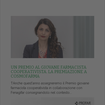
UN PREMIO AL GIOVANE FARMACISTA
COOPERATIVISTA. LA PREMIAZIONE A
COSMOFARMA
ŤAnche quest'anno assegneremo il Premio giovane
farmacista cooperativista in collaborazione con
Fenagifar consegnandolo nel contesto...