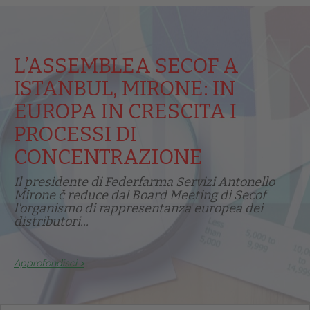
L’ASSEMBLEA SECOF A
ISTANBUL, MIRONE: IN
EUROPA IN CRESCITA I
PROCESSI DI
CONCENTRAZIONE
Il presidente di Federfarma Servizi Antonello
Mirone č reduce dal Board Meeting di Secof
l'organismo di rappresentanza europea dei
distributori...
Approfondisci >