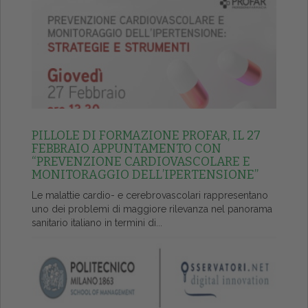
PILLOLE DI FORMAZIONE PROFAR, IL 27
FEBBRAIO APPUNTAMENTO CON
“PREVENZIONE CARDIOVASCOLARE E
MONITORAGGIO DELL’IPERTENSIONE”
Le malattie cardio- e cerebrovascolari rappresentano
uno dei problemi di maggiore rilevanza nel panorama
sanitario italiano in termini di...