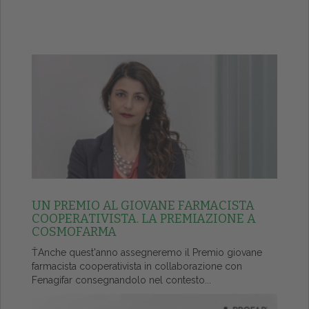
UN PREMIO AL GIOVANE FARMACISTA
COOPERATIVISTA. LA PREMIAZIONE A
COSMOFARMA
ŤAnche quest'anno assegneremo il Premio giovane
farmacista cooperativista in collaborazione con
Fenagifar consegnandolo nel contesto...