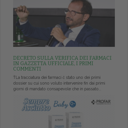
DECRETO SULLA VERIFICA DEI FARMACI
IN GAZZETTA UFFICIALE, I PRIMI
COMMENTI
ŤLa tracciatura dei farmaci č stato uno dei primi
dossier su cui sono voluto intervenire fin dai primi
giorni di mandato consapevole che in passato...