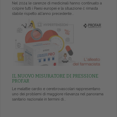
Nel 2024 le carenze di medicinali hanno continuato a
colpire tutti i Paesi europei e la situazione č rimasta
stabile rispetto all'anno precedente...
IL NUOVO MISURATORE DI PRESSIONE
PROFAR
Le malattie cardio e cerebrovascolari rappresentano
uno dei problemi di maggiore rilevanza nel panorama
sanitario nazionale in termini di...